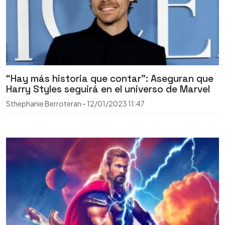
“Hay más historia que contar”: Aseguran que
Harry Styles seguirá en el universo de Marvel
Sthephanie Berroteran
-
12/01/2023
11:47