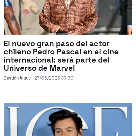
El nuevo gran paso del actor
chileno Pedro Pascal en el cine
internacional: será parte del
Universo de Marvel
Bastián Jaque
-
27/03/2025
09:30