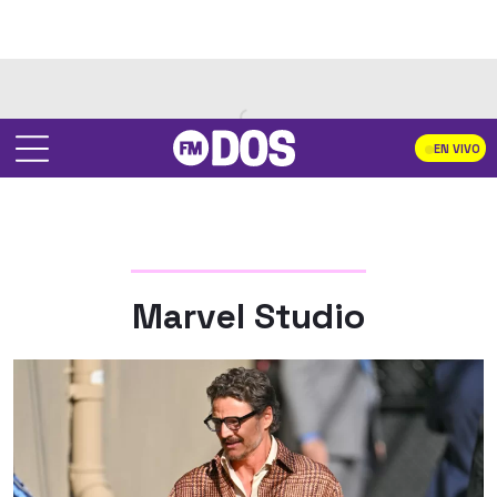
EN VIVO
Marvel Studio