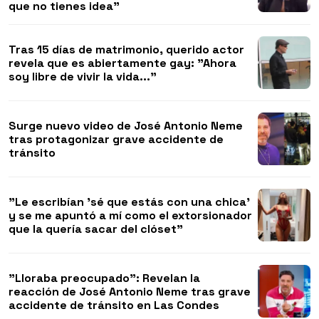
que no tienes idea"
Tras 15 días de matrimonio, querido actor
revela que es abiertamente gay: "Ahora
soy libre de vivir la vida..."
Surge nuevo video de José Antonio Neme
tras protagonizar grave accidente de
tránsito
"Le escribían 'sé que estás con una chica'
y se me apuntó a mí como el extorsionador
que la quería sacar del clóset"
"Lloraba preocupado": Revelan la
reacción de José Antonio Neme tras grave
accidente de tránsito en Las Condes