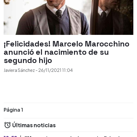
¡Felicidades! Marcelo Marocchino
anunció el nacimiento de su
segundo hijo
Javiera Sánchez
-
26/11/2021
11:04
Página 1
Últimas noticias