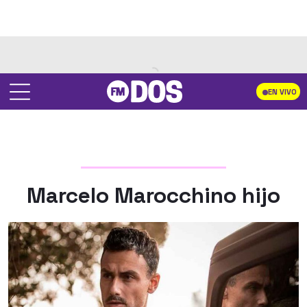
EN VIVO
Marcelo Marocchino hijo