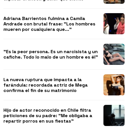
Adriana Barrientos fulmina a Camila
Andrade con brutal frase: "Los hombres
mueren por cualquiera que..."
"Es la peor persona. Es un narcisista y un
cafiche. Todo lo malo de un hombre es él"
La nueva ruptura que impacta a la
farándula: recordada actriz de Mega
confirma el fin de su matrimonio
Hijo de actor reconocido en Chile filtra
peticiones de su padre: "Me obligaba a
repartir porros en sus fiestas"