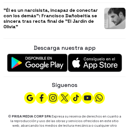
"Él es un narcisista, incapaz de conectar
con los demás": Francisco Dañobeitía se
sincera tras recta final de "El Jardín de
Olivia"
Descarga nuestra app
Síguenos
©
PRISA MEDIA CORP SPA
Expresa su reserva de derechos en cuanto a
la reproducción y uso de las obras y servicios ofrecidos en este sitio
web, abarcando los medios de lectura mecánica o cualquier otro