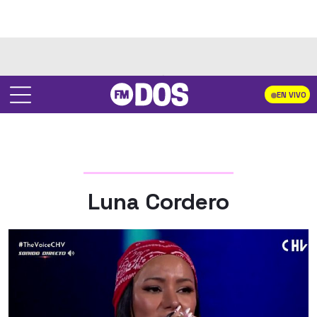
EN VIVO
Luna Cordero