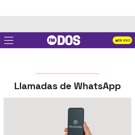
EN VIVO
Llamadas de WhatsApp