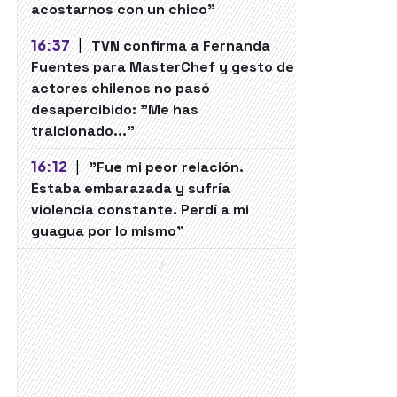
acostarnos con un chico"
16:37
|
TVN confirma a Fernanda
Fuentes para MasterChef y gesto de
actores chilenos no pasó
desapercibido: "Me has
traicionado..."
16:12
|
"Fue mi peor relación.
Estaba embarazada y sufría
violencia constante. Perdí a mi
guagua por lo mismo"