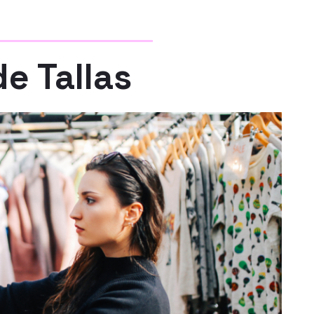
e Tallas