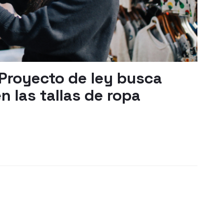
 Proyecto de ley busca
n las tallas de ropa