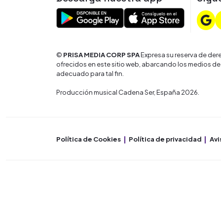
©
PRISA MEDIA CORP SPA
Expresa su reserva de dere
ofrecidos en este sitio web, abarcando los medios de
adecuado para tal fin.
Producción musical Cadena Ser, España 2026.
Política de Cookies
Política de privacidad
Avi