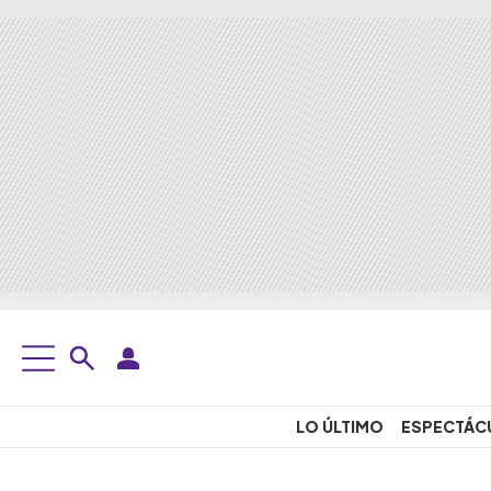
LO ÚLTIMO
ESPECTÁC