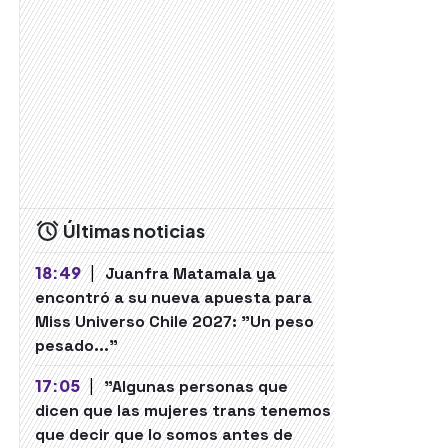
Últimas noticias
18:49
|
Juanfra Matamala ya
encontró a su nueva apuesta para
Miss Universo Chile 2027: "Un peso
pesado..."
17:05
|
"Algunas personas que
dicen que las mujeres trans tenemos
que decir que lo somos antes de