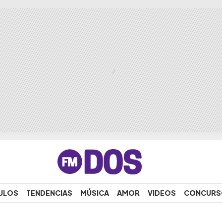
ULOS
TENDENCIAS
MÚSICA
AMOR
VIDEOS
CONCURS