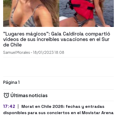
"Lugares mágicos": Gala Caldirola compartió
videos de sus increíbles vacaciones en el Sur
de Chile
Samuel Morales
-
18/01/2023
18:08
Página 1
Últimas noticias
17:42
|
Morat en Chile 2026: fechas y entradas
disponibles para sus conciertos en el Movistar Arena