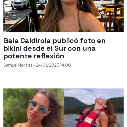
Gala Caldirola publicó foto en
bikini desde el Sur con una
potente reflexión
Samuel Morales
-
24/01/2023
14:00