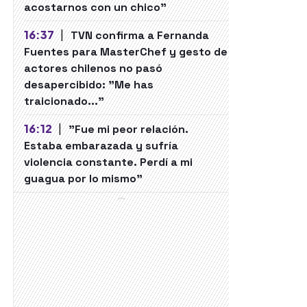
acostarnos con un chico"
16:37
|
TVN confirma a Fernanda
Fuentes para MasterChef y gesto de
actores chilenos no pasó
desapercibido: "Me has
traicionado..."
16:12
|
"Fue mi peor relación.
Estaba embarazada y sufría
violencia constante. Perdí a mi
guagua por lo mismo"