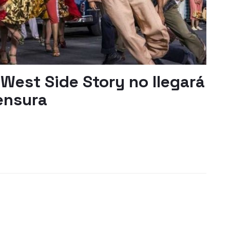
 West Side Story no llegará
censura