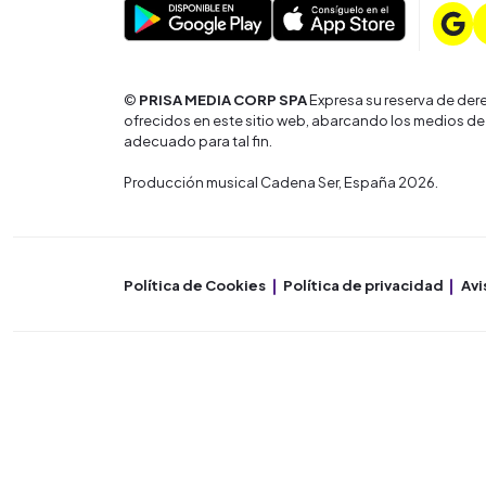
©
PRISA MEDIA CORP SPA
Expresa su reserva de dere
ofrecidos en este sitio web, abarcando los medios de
adecuado para tal fin.
Producción musical Cadena Ser, España 2026.
Política de Cookies
Política de privacidad
Avi