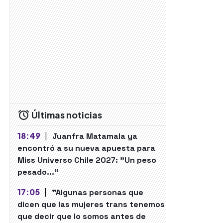
Últimas noticias
18:49
|
Juanfra Matamala ya
encontró a su nueva apuesta para
Miss Universo Chile 2027: "Un peso
pesado..."
17:05
|
"Algunas personas que
dicen que las mujeres trans tenemos
que decir que lo somos antes de