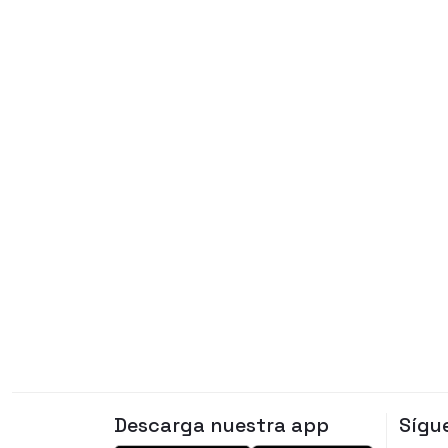
Descarga nuestra app
Sígu