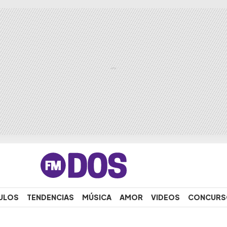
ULOS
TENDENCIAS
MÚSICA
AMOR
VIDEOS
CONCURS