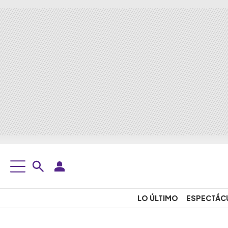
LO ÚLTIMO
ESPECTÁC