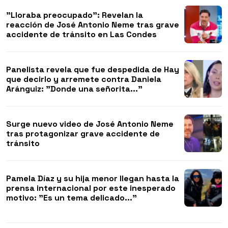
"Lloraba preocupado": Revelan la
reacción de José Antonio Neme tras grave
accidente de tránsito en Las Condes
Panelista revela que fue despedida de Hay
que decirlo y arremete contra Daniela
Aránguiz: "Donde una señorita..."
Surge nuevo video de José Antonio Neme
tras protagonizar grave accidente de
tránsito
Pamela Díaz y su hija menor llegan hasta la
prensa internacional por este inesperado
motivo: "Es un tema delicado..."