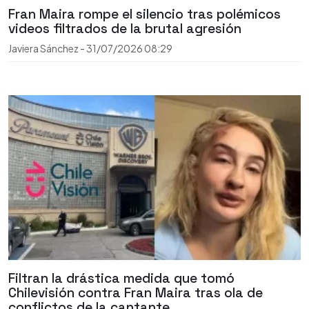
Fran Maira rompe el silencio tras polémicos
videos filtrados de la brutal agresión
Javiera Sánchez
-
31/07/2026
08:29
Filtran la drástica medida que tomó
Chilevisión contra Fran Maira tras ola de
conflictos de la cantante