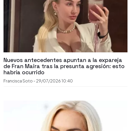
Nuevos antecedentes apuntan a la expareja
de Fran Maira tras la presunta agresión: esto
habría ocurrido
Francisca Soto
-
29/07/2026
10:40