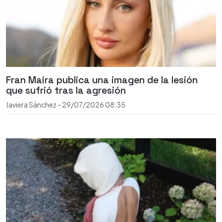
Fran Maira publica una imagen de la lesión
que sufrió tras la agresión
Javiera Sánchez
-
29/07/2026
08:35