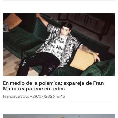
En medio de la polémica: expareja de Fran
Maira reaparece en redes
Francisca Soto
-
29/07/2026
16:43