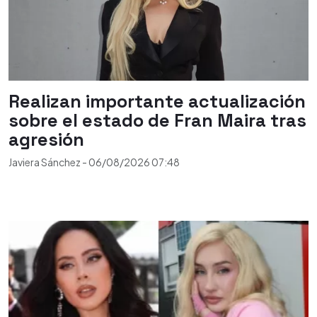
Realizan importante actualización
sobre el estado de Fran Maira tras
agresión
Javiera Sánchez
-
06/08/2026
07:48