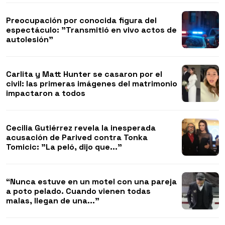
Preocupación por conocida figura del
espectáculo: "Transmitió en vivo actos de
autolesión"
Carlita y Matt Hunter se casaron por el
civil: las primeras imágenes del matrimonio
impactaron a todos
Cecilia Gutiérrez revela la inesperada
acusación de Parived contra Tonka
Tomicic: "La peló, dijo que..."
“Nunca estuve en un motel con una pareja
a poto pelado. Cuando vienen todas
malas, llegan de una..."