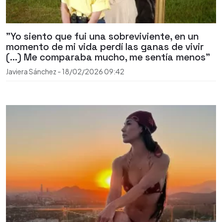
"Yo siento que fui una sobreviviente, en un
momento de mi vida perdí las ganas de vivir
(...) Me comparaba mucho, me sentía menos"
Javiera Sánchez
-
18/02/2026
09:42