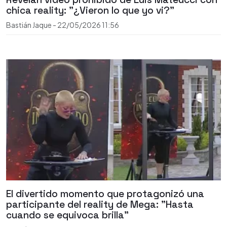
chica reality: "¿Vieron lo que yo vi?"
Bastián Jaque
-
22/05/2026
11:56
El divertido momento que protagonizó una
participante del reality de Mega: "Hasta
cuando se equivoca brilla"