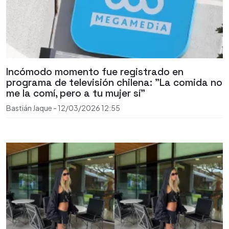
Incómodo momento fue registrado en
programa de televisión chilena: "La comida no
me la comí, pero a tu mujer sí"
Bastián Jaque
-
12/03/2026
12:55