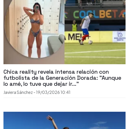
Chica reality revela intensa relación con
futbolista de la Generación Dorada: "Aunque
lo amé, lo tuve que dejar ir..."
Javiera Sánchez
-
19/03/2026
10:41