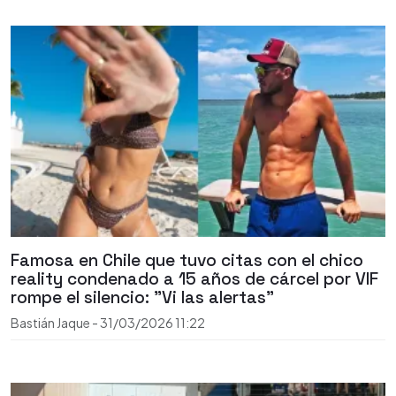
Famosa en Chile que tuvo citas con el chico
reality condenado a 15 años de cárcel por VIF
rompe el silencio: "Vi las alertas"
Bastián Jaque
-
31/03/2026
11:22