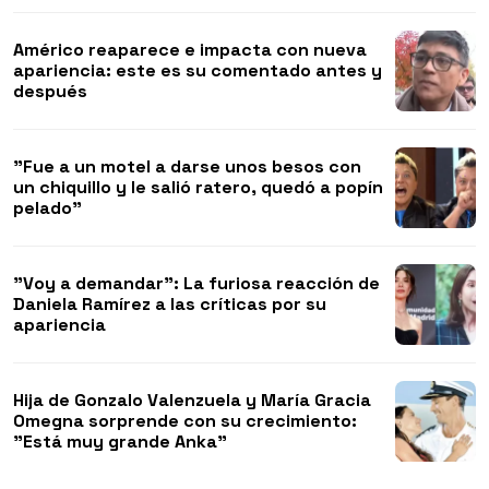
Américo reaparece e impacta con nueva
apariencia: este es su comentado antes y
después
"Fue a un motel a darse unos besos con
un chiquillo y le salió ratero, quedó a popín
pelado"
"Voy a demandar": La furiosa reacción de
Daniela Ramírez a las críticas por su
apariencia
Hija de Gonzalo Valenzuela y María Gracia
Omegna sorprende con su crecimiento:
"Está muy grande Anka"