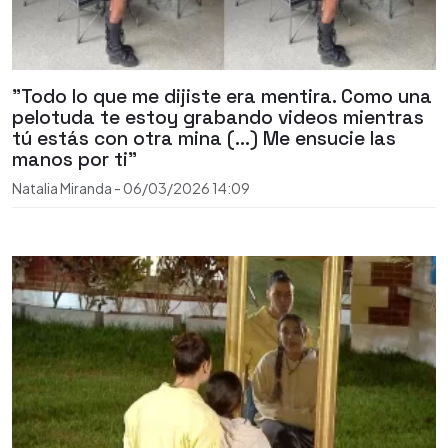
"Todo lo que me dijiste era mentira. Como una
pelotuda te estoy grabando videos mientras
tú estás con otra mina (...) Me ensucie las
manos por ti"
Natalia Miranda
-
06/03/2026
14:09