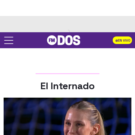
EN VIVO
El Internado