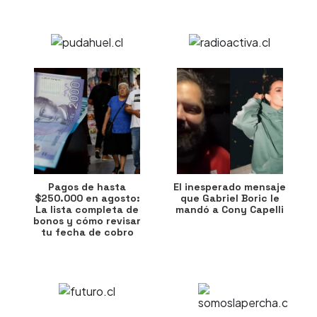
Pagos de hasta
El inesperado mensaje
$250.000 en agosto:
que Gabriel Boric le
La lista completa de
mandó a Cony Capelli
bonos y cómo revisar
tu fecha de cobro