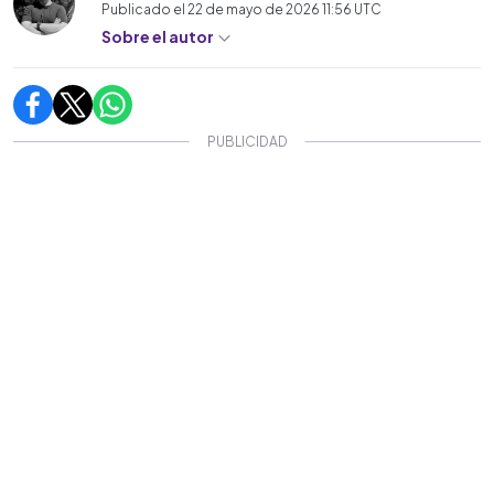
Publicado el
22 de mayo de 2026 11:56
UTC
Sobre el autor