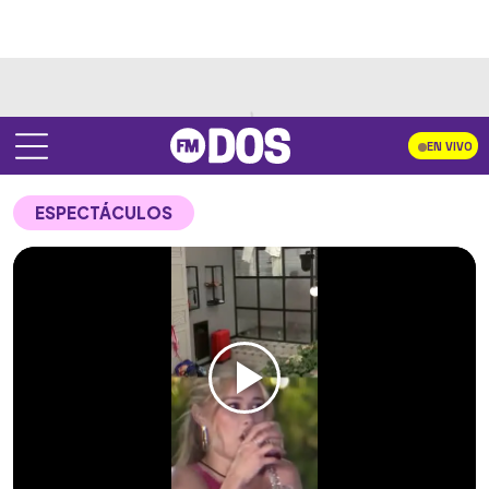
EN VIVO
ESPECTÁCULOS