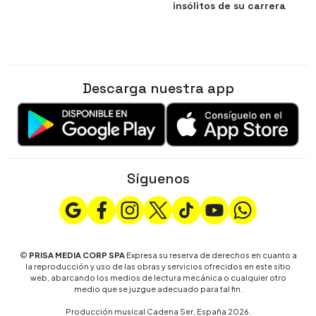
insólitos de su carrera
Descarga nuestra app
Síguenos
©
PRISA MEDIA CORP SPA
Expresa su reserva de derechos en cuanto a
la reproducción y uso de las obras y servicios ofrecidos en este sitio
web, abarcando los medios de lectura mecánica o cualquier otro
medio que se juzgue adecuado para tal fin.
Producción musical Cadena Ser, España 2026.