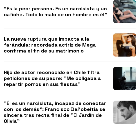
"Es la peor persona. Es un narcisista y un
cafiche. Todo lo malo de un hombre es él"
La nueva ruptura que impacta a la
farándula: recordada actriz de Mega
confirma el fin de su matrimonio
Hijo de actor reconocido en Chile filtra
peticiones de su padre: "Me obligaba a
repartir porros en sus fiestas"
"Él es un narcisista, incapaz de conectar
con los demás": Francisco Dañobeitía se
sincera tras recta final de "El Jardín de
Olivia"