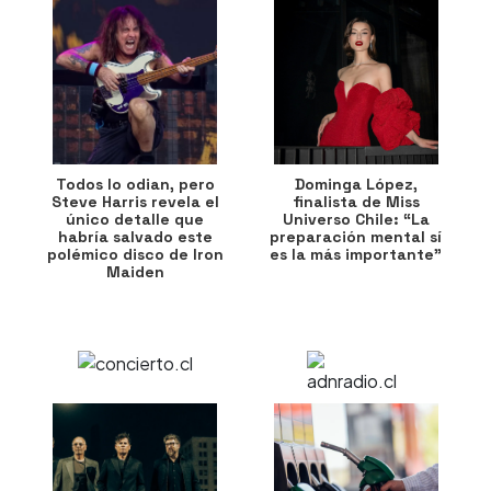
Todos lo odian, pero
Dominga López,
Steve Harris revela el
finalista de Miss
único detalle que
Universo Chile: “La
habría salvado este
preparación mental sí
polémico disco de Iron
es la más importante”
Maiden