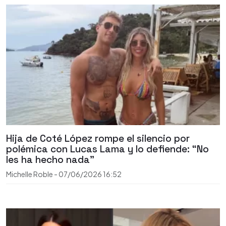
Hija de Coté López rompe el silencio por
polémica con Lucas Lama y lo defiende: “No
les ha hecho nada”
Michelle Roble
-
07/06/2026
16:52