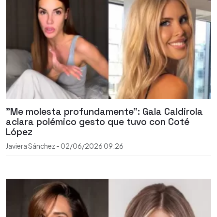
"Me molesta profundamente": Gala Caldirola
aclara polémico gesto que tuvo con Coté
López
Javiera Sánchez
-
02/06/2026
09:26