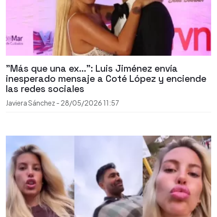
"Más que una ex...": Luis Jiménez envía
inesperado mensaje a Coté López y enciende
las redes sociales
Javiera Sánchez
-
28/05/2026
11:57