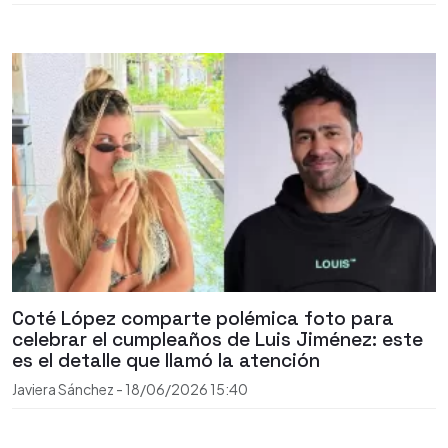
Coté López comparte polémica foto para
celebrar el cumpleaños de Luis Jiménez: este
es el detalle que llamó la atención
Javiera Sánchez
-
18/06/2026
15:40