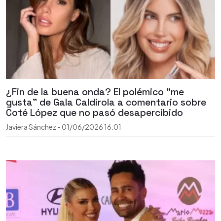
¿Fin de la buena onda? El polémico "me
gusta" de Gala Caldirola a comentario sobre
Coté López que no pasó desapercibido
Javiera Sánchez
-
01/06/2026
16:01