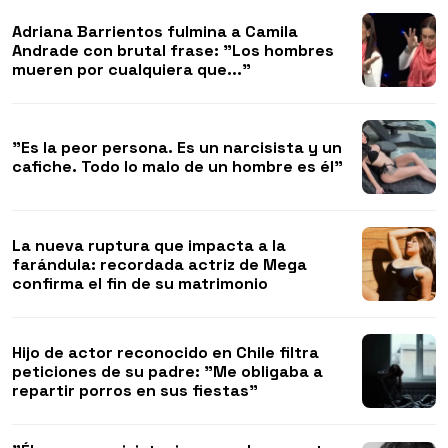
Adriana Barrientos fulmina a Camila
Andrade con brutal frase: "Los hombres
mueren por cualquiera que..."
"Es la peor persona. Es un narcisista y un
cafiche. Todo lo malo de un hombre es él"
La nueva ruptura que impacta a la
farándula: recordada actriz de Mega
confirma el fin de su matrimonio
Hijo de actor reconocido en Chile filtra
peticiones de su padre: "Me obligaba a
repartir porros en sus fiestas"