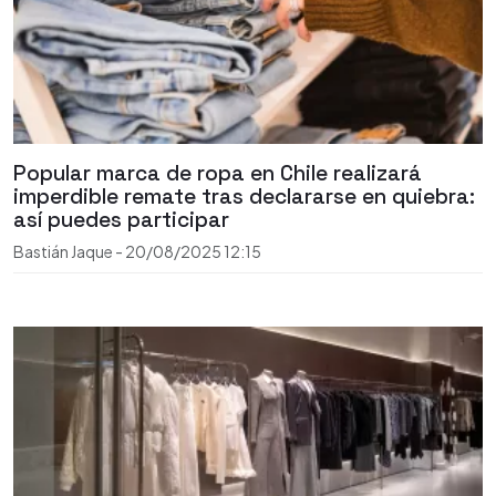
Popular marca de ropa en Chile realizará
imperdible remate tras declararse en quiebra:
así puedes participar
Bastián Jaque
-
20/08/2025
12:15