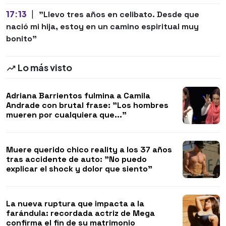
17:13
|
"Llevo tres años en celibato. Desde que
nació mi hija, estoy en un camino espiritual muy
bonito"
Lo más visto
Adriana Barrientos fulmina a Camila
Andrade con brutal frase: "Los hombres
mueren por cualquiera que..."
Muere querido chico reality a los 37 años
tras accidente de auto: "No puedo
explicar el shock y dolor que siento"
La nueva ruptura que impacta a la
farándula: recordada actriz de Mega
confirma el fin de su matrimonio