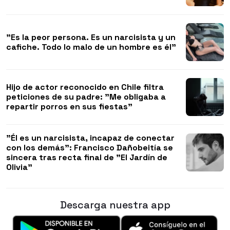
"Es la peor persona. Es un narcisista y un
cafiche. Todo lo malo de un hombre es él"
Hijo de actor reconocido en Chile filtra
peticiones de su padre: "Me obligaba a
repartir porros en sus fiestas"
"Él es un narcisista, incapaz de conectar
con los demás": Francisco Dañobeitía se
sincera tras recta final de "El Jardín de
Olivia"
Descarga nuestra app