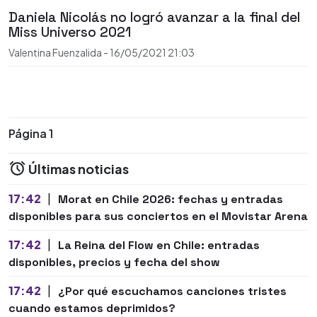
Daniela Nicolás no logró avanzar a la final del
Miss Universo 2021
Valentina Fuenzalida
-
16/05/2021
21:03
Página 1
Últimas noticias
17:42
|
Morat en Chile 2026: fechas y entradas
disponibles para sus conciertos en el Movistar Arena
17:42
|
La Reina del Flow en Chile: entradas
disponibles, precios y fecha del show
17:42
|
¿Por qué escuchamos canciones tristes
cuando estamos deprimidos?