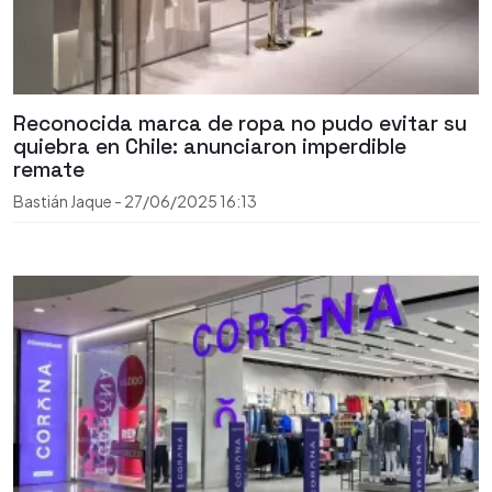
Reconocida marca de ropa no pudo evitar su
quiebra en Chile: anunciaron imperdible
remate
Bastián Jaque
-
27/06/2025
16:13