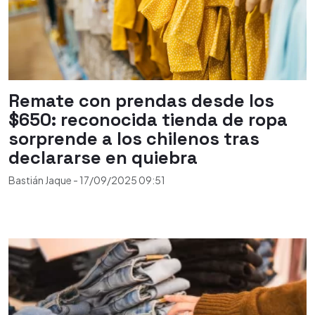
Remate con prendas desde los
$650: reconocida tienda de ropa
sorprende a los chilenos tras
declararse en quiebra
Bastián Jaque
-
17/09/2025
09:51