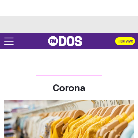
EN VIVO
Corona