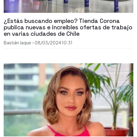
¿Estás buscando empleo? Tienda Corona
publica nuevas e increíbles ofertas de trabajo
en varias ciudades de Chile
Bastián Jaque
-
08/03/2024
10:31