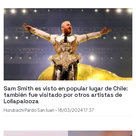
Sam Smith es visto en popular lugar de Chile:
también fue visitado por otros artistas de
Lollapalooza
Hurubachi Pardo San Juan
-
18/03/2024
17:37