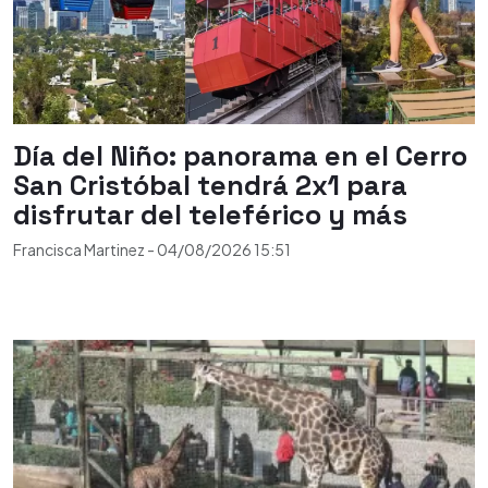
Día del Niño: panorama en el Cerro
San Cristóbal tendrá 2x1 para
disfrutar del teleférico y más
Francisca Martinez
-
04/08/2026
15:51