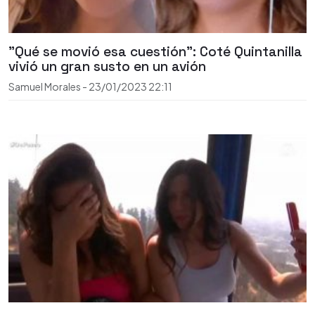
"Qué se movió esa cuestión": Coté Quintanilla
vivió un gran susto en un avión
Samuel Morales
-
23/01/2023
22:11