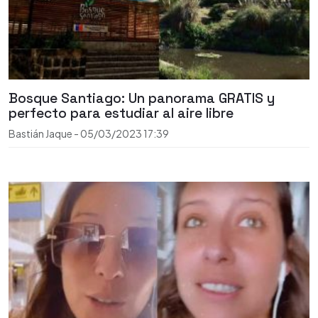
Bosque Santiago: Un panorama GRATIS y
perfecto para estudiar al aire libre
Bastián Jaque
-
05/03/2023
17:39