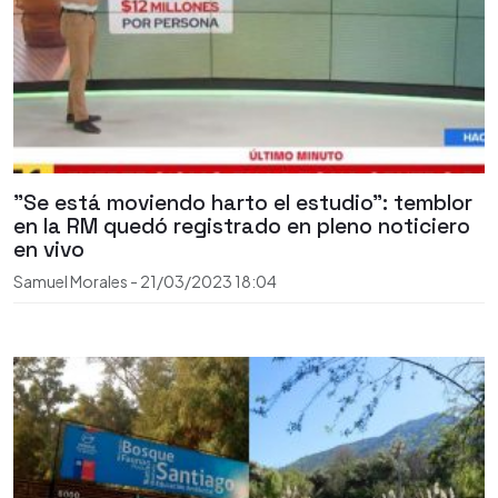
"Se está moviendo harto el estudio": temblor
en la RM quedó registrado en pleno noticiero
en vivo
Samuel Morales
-
21/03/2023
18:04