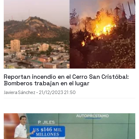
Reportan incendio en el Cerro San Cristóbal:
Bomberos trabajan en el lugar
Javiera Sánchez
-
21/12/2023
21:50