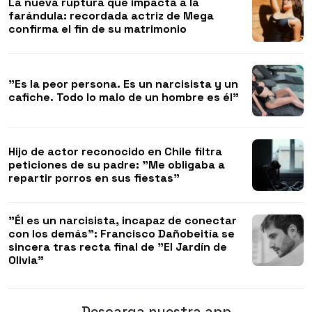
La nueva ruptura que impacta a la
farándula: recordada actriz de Mega
confirma el fin de su matrimonio
"Es la peor persona. Es un narcisista y un
cafiche. Todo lo malo de un hombre es él"
Hijo de actor reconocido en Chile filtra
peticiones de su padre: "Me obligaba a
repartir porros en sus fiestas"
"Él es un narcisista, incapaz de conectar
con los demás": Francisco Dañobeitía se
sincera tras recta final de "El Jardín de
Olivia"
Descarga nuestra app