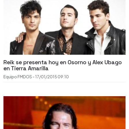
Reik se presenta hoy en Osorno y Alex Ubago
en Tierra Amarilla
Equipo FMDOS
-
17/01/2015
09:10