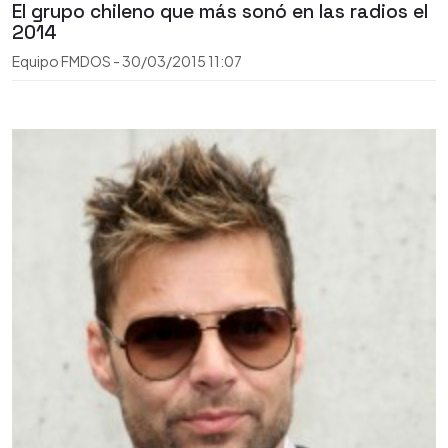
El grupo chileno que más sonó en las radios el
2014
Equipo FMDOS
-
30/03/2015
11:07