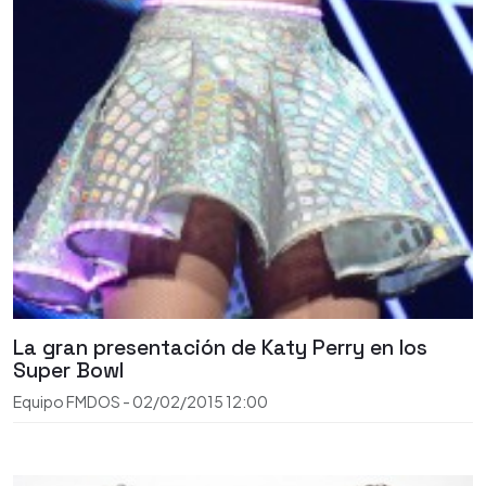
La gran presentación de Katy Perry en los
Super Bowl
Equipo FMDOS
-
02/02/2015
12:00