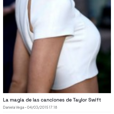
La magia de las canciones de Taylor Swift
Daniela Vega
-
04/03/2015
17:18