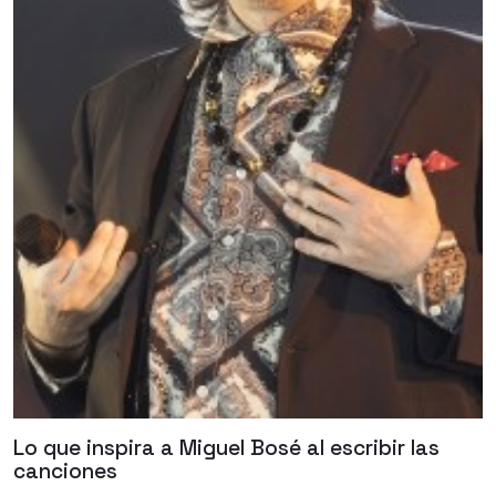
Lo que inspira a Miguel Bosé al escribir las
canciones