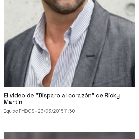
El video de "Disparo al corazón" de Ricky
Martin
Equipo FMDOS
-
23/03/2015
11:30