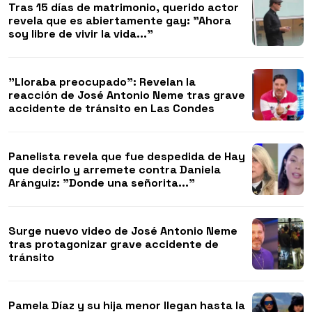
Tras 15 días de matrimonio, querido actor
revela que es abiertamente gay: "Ahora
soy libre de vivir la vida..."
"Lloraba preocupado": Revelan la
reacción de José Antonio Neme tras grave
accidente de tránsito en Las Condes
Panelista revela que fue despedida de Hay
que decirlo y arremete contra Daniela
Aránguiz: "Donde una señorita..."
Surge nuevo video de José Antonio Neme
tras protagonizar grave accidente de
tránsito
Pamela Díaz y su hija menor llegan hasta la