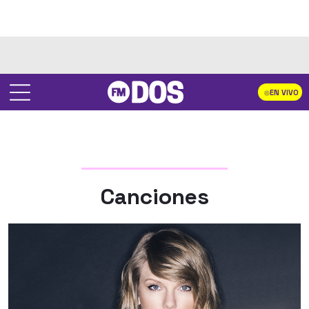
EN VIVO
Canciones