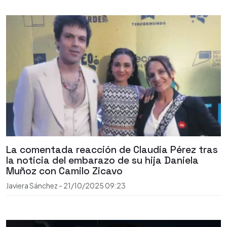
La comentada reacción de Claudia Pérez tras
la noticia del embarazo de su hija Daniela
Muñoz con Camilo Zicavo
Javiera Sánchez
-
21/10/2025
09:23