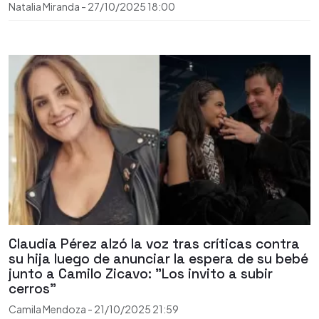
Natalia Miranda
-
27/10/2025
18:00
Claudia Pérez alzó la voz tras críticas contra
su hija luego de anunciar la espera de su bebé
junto a Camilo Zicavo: "Los invito a subir
cerros"
Camila Mendoza
-
21/10/2025
21:59