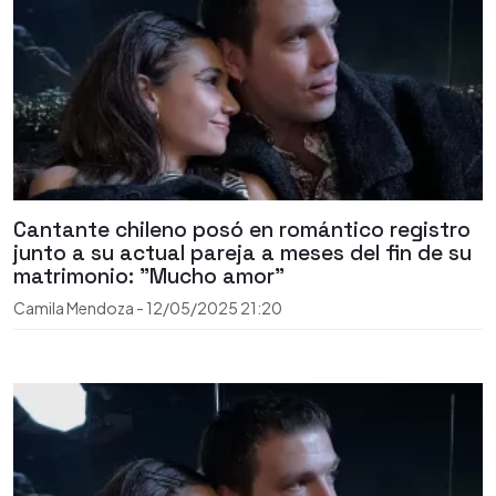
Cantante chileno posó en romántico registro
junto a su actual pareja a meses del fin de su
matrimonio: "Mucho amor"
Camila Mendoza
-
12/05/2025
21:20