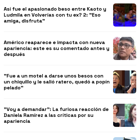
Así fue el apasionado beso entre Kaoto y
Ludmila en Volverías con tu ex? 2: "Eso
amiga, disfruta"
Américo reaparece e impacta con nueva
apariencia: este es su comentado antes y
después
"Fue a un motel a darse unos besos con
un chiquillo y le salió ratero, quedó a popín
pelado"
"Voy a demandar": La furiosa reacción de
Daniela Ramírez a las críticas por su
apariencia