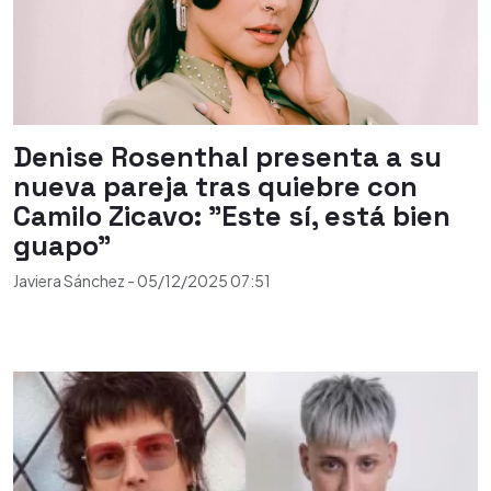
Denise Rosenthal presenta a su
nueva pareja tras quiebre con
Camilo Zicavo: "Este sí, está bien
guapo"
Javiera Sánchez
-
05/12/2025
07:51