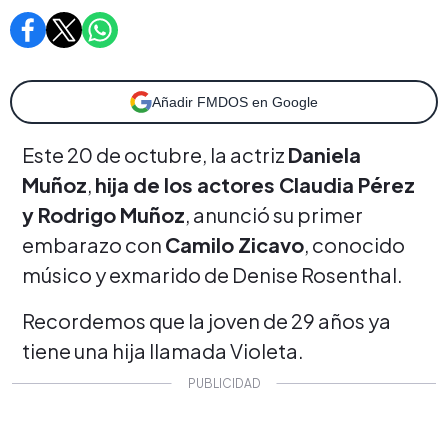
Añadir FMDOS en Google
Este 20 de octubre, la actriz
Daniela
Muñoz
,
hija de los actores Claudia Pérez
y Rodrigo Muñoz
, anunció su primer
embarazo con
Camilo Zicavo
, conocido
músico y exmarido de Denise Rosenthal.
Recordemos que la joven de 29 años ya
tiene una hija llamada Violeta.