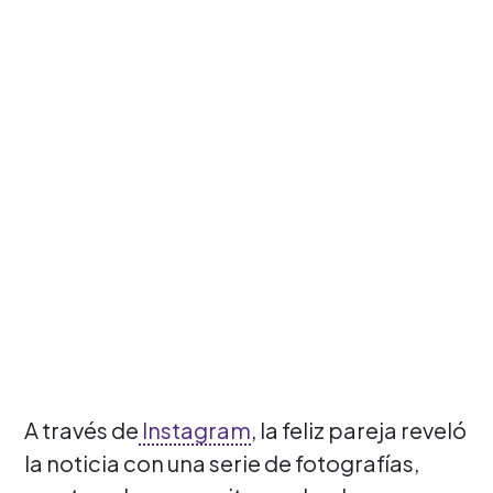
A través de
Instagram
, la feliz pareja reveló
la noticia con una serie de fotografías,