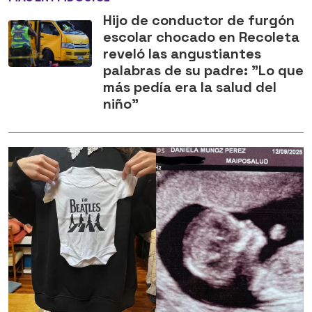
Hijo de conductor de furgón
escolar chocado en Recoleta
reveló las angustiantes
palabras de su padre: "Lo que
más pedía era la salud del
niño"