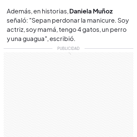
Además, en historias,
Daniela Muñoz
señaló: "Sepan perdonar la manicure. Soy
actriz, soy mamá, tengo 4 gatos, un perro
y una guagua", escribió.