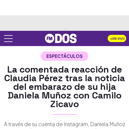
EN VIVO
ESPECTÁCULOS
La comentada reacción de
Claudia Pérez tras la noticia
del embarazo de su hija
Daniela Muñoz con Camilo
Zicavo
A través de su cuenta de Instagram, Daniela Muñoz