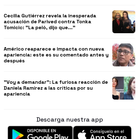
Cecilia Gutiérrez revela la inesperada
acusación de Parived contra Tonka
Tomicic: "La peló, dijo que..."
Américo reaparece e impacta con nueva
apariencia: este es su comentado antes y
después
"Voy a demandar": La furiosa reacción de
Daniela Ramírez a las críticas por su
apariencia
Descarga nuestra app