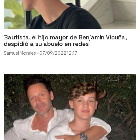
Bautista, el hijo mayor de Benjamín Vicuña,
despidió a su abuelo en redes
Samuel Morales
-
07/09/2022
12:17