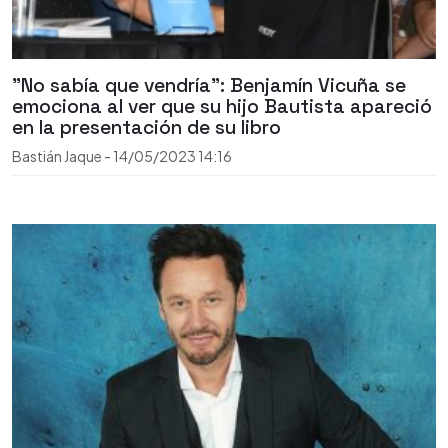
"No sabía que vendría": Benjamín Vicuña se
emociona al ver que su hijo Bautista apareció
en la presentación de su libro
Bastián Jaque
-
14/05/2023
14:16