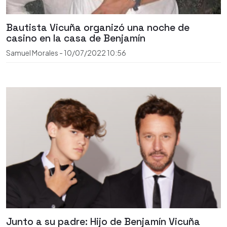
Bautista Vicuña organizó una noche de
casino en la casa de Benjamín
Samuel Morales
-
10/07/2022
10:56
Junto a su padre: Hijo de Benjamín Vicuña