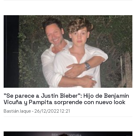
"Se parece a Justin Bieber": Hijo de Benjamín
Vicuña y Pampita sorprende con nuevo look
Bastián Jaque
-
26/12/2022
12:21