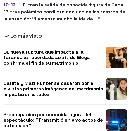
10:12
|
Filtran la salida de conocida figura de Canal
13 tras polémico conflicto con uno de los rostros de
la estación: "Lamento mucho la ida de..."
Lo más visto
La nueva ruptura que impacta a la
farándula: recordada actriz de Mega
confirma el fin de su matrimonio
Carlita y Matt Hunter se casaron por el
civil: las primeras imágenes del matrimonio
impactaron a todos
Preocupación por conocida figura del
espectáculo: "Transmitió en vivo actos de
autolesión"