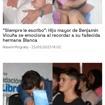
"Siempre le escribo": Hijo mayor de Benjamín
Vicuña se emociona al recordar a su fallecida
hermana Blanca
Naserin Mograby
-
23/05/2023
18:02