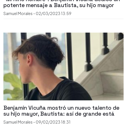
potente mensaje a Bautista, su hijo mayor
Samuel Morales
-
02/03/2023
13:59
Benjamín Vicuña mostró un nuevo talento de
su hijo mayor, Bautista: así de grande está
Samuel Morales
-
09/02/2023
18:31