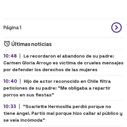
Página 1
Últimas noticias
10:48
|
Le recordaron el abandono de su padre:
Carmen Gloria Arroyo es víctima de crueles mensajes
por defender los derechos de las mujeres
10:40
|
Hijo de actor reconocido en Chile filtra
peticiones de su padre: "Me obligaba a repartir
porros en sus fiestas"
10:33
|
"Scarlette Hermosilla perdió porque no
tiene ángel. Partió mal porque hizo callar al público y
se veía incómoda"