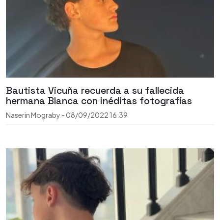
Bautista Vicuña recuerda a su fallecida
hermana Blanca con inéditas fotografías
Naserin Mograby
-
08/09/2022
16:39