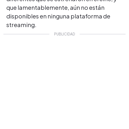
que lamentablemente, aún no están
disponibles en ninguna plataforma de
streaming.