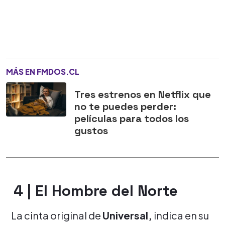
MÁS EN FMDOS.CL
Tres estrenos en Netflix que
no te puedes perder:
películas para todos los
gustos
4 |
El Hombre del Norte
La cinta original de
Universal,
indica en su