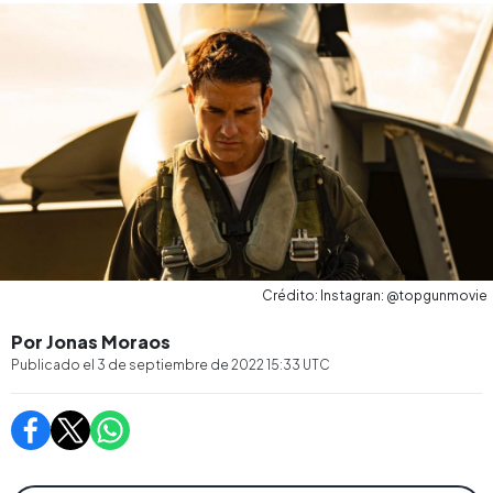
Crédito: Instagran: @topgunmovie
Por Jonas Moraos
Publicado el
3 de septiembre de 2022 15:33
UTC