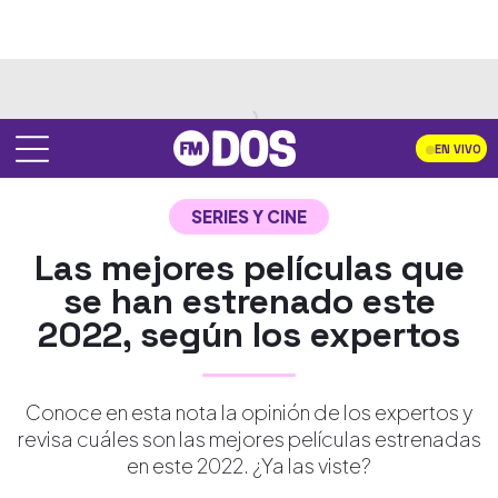
EN VIVO
SERIES Y CINE
Las mejores películas que
se han estrenado este
2022, según los expertos
Conoce en esta nota la opinión de los expertos y
revisa cuáles son las mejores películas estrenadas
en este 2022. ¿Ya las viste?