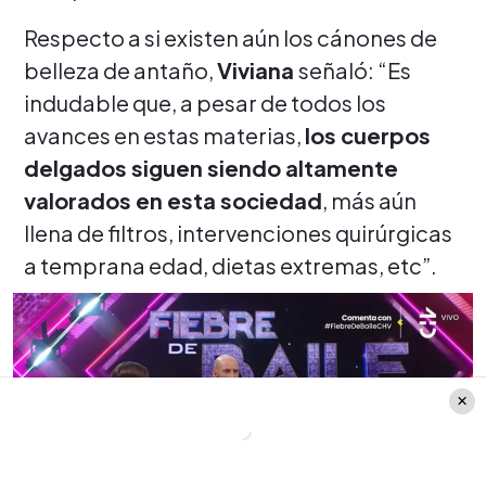
Respecto a si existen aún los cánones de
belleza de antaño,
Viviana
señaló: “Es
indudable que, a pesar de todos los
avances en estas materias,
los cuerpos
delgados siguen siendo altamente
valorados en esta sociedad
, más aún
llena de filtros, intervenciones quirúrgicas
a temprana edad, dietas extremas, etc”.