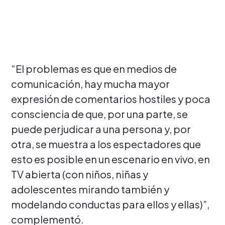
“El problemas es que en medios de
comunicación, hay mucha mayor
expresión de comentarios hostiles y poca
consciencia de que, por una parte, se
puede perjudicar a una persona y, por
otra, se muestra a los espectadores que
esto es posible en un escenario en vivo, en
TV abierta (con niños, niñas y
adolescentes mirando también y
modelando conductas para ellos y ellas)”,
complementó.