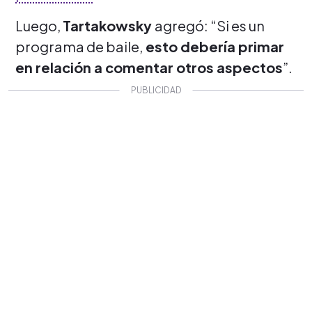
Luego,
Tartakowsky
agregó: “Si es un
programa de baile,
esto debería primar
en relación a comentar otros aspectos
”.