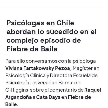
Psicólogas en Chile
abordan lo sucedido en el
complejo episodio de
Fiebre de Baile
Para ello conversamos con la psicóloga
Viviana Tartakowsky Pezoa,
Magíster en
Psicología Clínica y Directora Escuela de
Psicología Universidad Bernardo
O’Higgins, sobre el comentario de
Raquel
Argandoña
a
Cata Days
en
Fiebre de
Baile.