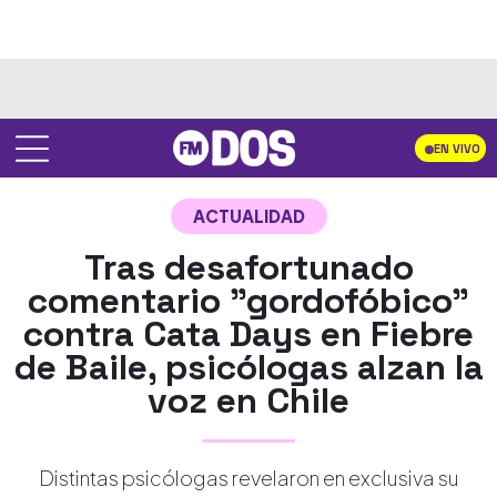
EN VIVO
ACTUALIDAD
Tras desafortunado
comentario "gordofóbico"
contra Cata Days en Fiebre
de Baile, psicólogas alzan la
voz en Chile
Distintas psicólogas revelaron en exclusiva su