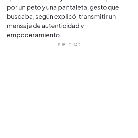
por un peto y una pantaleta, gesto que
buscaba, según explicó, transmitir un
mensaje de autenticidad y
empoderamiento.