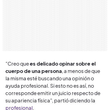
“Creo que
es delicado opinar sobre el
cuerpo de una persona
, a menos de que
la misma esté buscando una opinión o
ayuda profesional. Si esto no es así, no
corresponde emitir un juicio respecto de
su apariencia física”, partió diciendo la
profesional
.