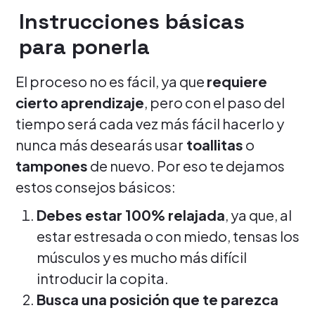
Instrucciones básicas
para ponerla
El proceso no es fácil, ya que
requiere
cierto aprendizaje
, pero con el paso del
tiempo será cada vez más fácil hacerlo y
nunca más desearás usar
toallitas
o
tampones
de nuevo. Por eso te dejamos
estos consejos básicos:
Debes estar 100% relajada
, ya que, al
estar estresada o con miedo, tensas los
músculos y es mucho más difícil
introducir la copita.
Busca una posición que te parezca