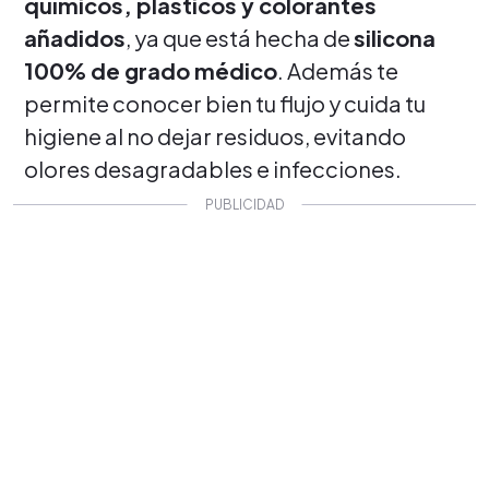
químicos, plásticos y colorantes
añadidos
, ya que está hecha de
silicona
100% de grado médico
. Además te
permite conocer bien tu flujo y cuida tu
higiene al no dejar residuos, evitando
olores desagradables e infecciones.