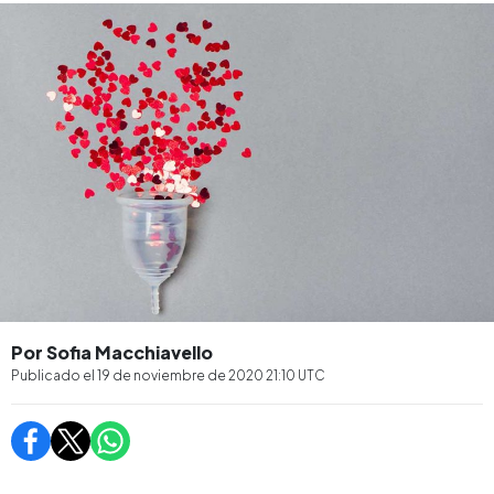
Por Sofia Macchiavello
Publicado el
19 de noviembre de 2020 21:10
UTC