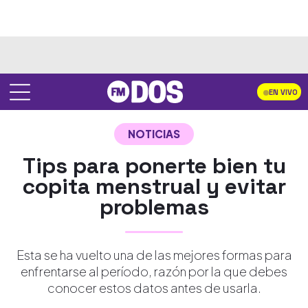
EN VIVO
NOTICIAS
Tips para ponerte bien tu
copita menstrual y evitar
problemas
Esta se ha vuelto una de las mejores formas para
enfrentarse al período, razón por la que debes
conocer estos datos antes de usarla.