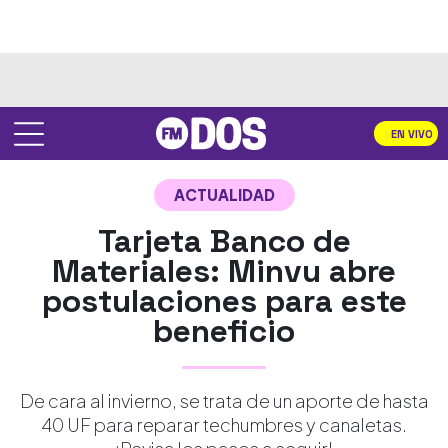
EN VIVO
ACTUALIDAD
Tarjeta Banco de
Materiales: Minvu abre
postulaciones para este
beneficio
De cara al invierno, se trata de un aporte de hasta
40 UF para reparar techumbres y canaletas.