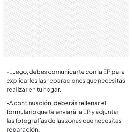
-Luego, debes comunicarte con la EP para
explicarles las reparaciones que necesitas
realizar en tu hogar.
-A continuación, deberás rellenar el
formulario que te enviará la EP y adjuntar
las fotografías de las zonas que necesitas
reparación.