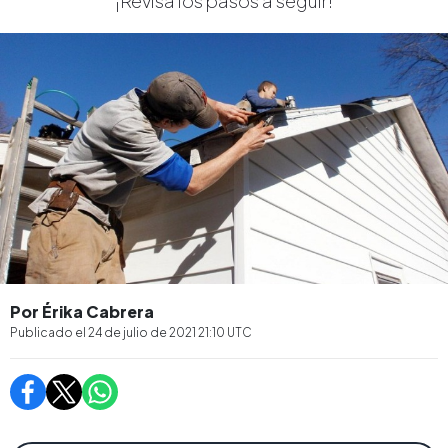
¡Revisa los pasos a seguir!
Por Érika Cabrera
Publicado el
24 de julio de 2021 21:10
UTC