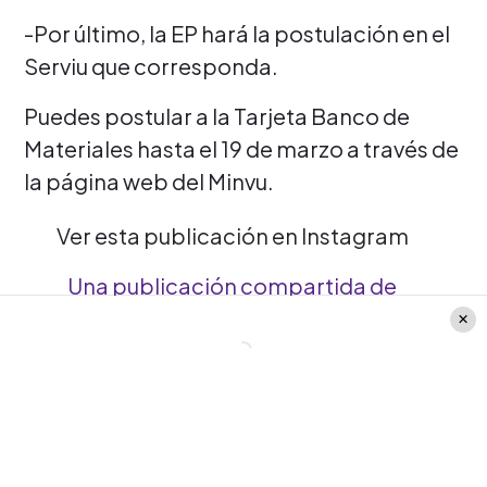
-Por último, la EP hará la postulación en el
Serviu que corresponda.
Puedes postular a la Tarjeta Banco de
Materiales hasta el 19 de marzo a través de
la página web del Minvu.
Ver esta publicación en Instagram
Una publicación compartida de
Minvu (@minvuchile)