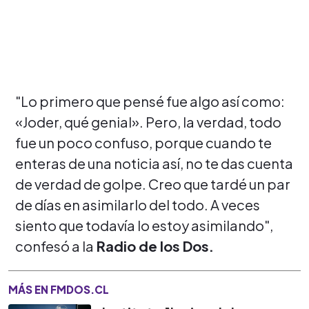
"Lo primero que pensé fue algo así como:
«Joder, qué genial». Pero, la verdad, todo
fue un poco confuso, porque cuando te
enteras de una noticia así, no te das cuenta
de verdad de golpe. Creo que tardé un par
de días en asimilarlo del todo. A veces
siento que todavía lo estoy asimilando",
confesó a la
Radio de los Dos.
MÁS EN FMDOS.CL