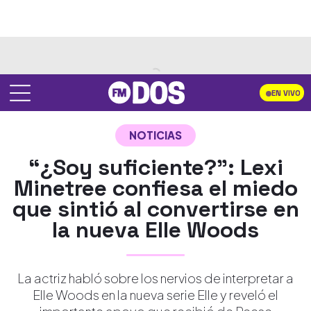
EN VIVO
NOTICIAS
“¿Soy suficiente?”: Lexi
Minetree confiesa el miedo
que sintió al convertirse en
la nueva Elle Woods
La actriz habló sobre los nervios de interpretar a
Elle Woods en la nueva serie Elle y reveló el