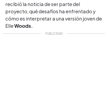
recibió la noticia de ser parte del
proyecto, qué desafíos ha enfrentado y
cómo es interpretar a una versión joven de
Elle
Woods.