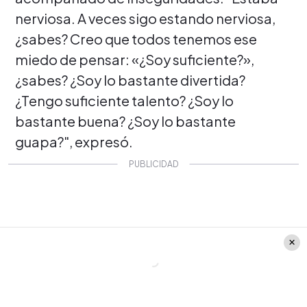
nerviosa. A veces sigo estando nerviosa,
¿sabes? Creo que todos tenemos ese
miedo de pensar: «¿Soy suficiente?»,
¿sabes? ¿Soy lo bastante divertida?
¿Tengo suficiente talento? ¿Soy lo
bastante buena? ¿Soy lo bastante
guapa?", expresó.