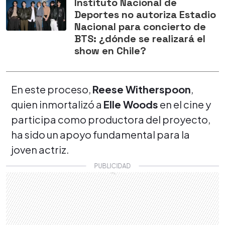
Instituto Nacional de
Deportes no autoriza Estadio
Nacional para concierto de
BTS: ¿dónde se realizará el
show en Chile?
En este proceso,
Reese Witherspoon
,
quien inmortalizó a
Elle Woods
en el cine y
participa como productora del proyecto,
ha sido un apoyo fundamental para la
joven actriz.