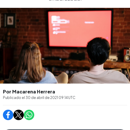
Por Macarena Herrera
Publicado el
30 de abril de 2021 09:14
UTC