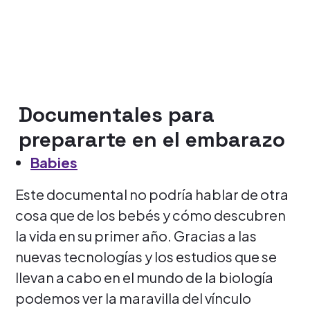
Documentales para
prepararte en el embarazo
Babies
Este documental no podría hablar de otra
cosa que de los bebés y cómo descubren
la vida en su primer año. Gracias a las
nuevas tecnologías y los estudios que se
llevan a cabo en el mundo de la biología
podemos ver la maravilla del vínculo