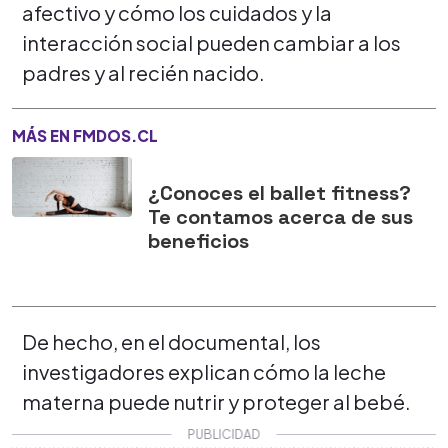
afectivo y cómo los cuidados y la
interacción social pueden cambiar a los
padres y al recién nacido.
MÁS EN FMDOS.CL
¿Conoces el ballet fitness?
Te contamos acerca de sus
beneficios
De hecho, en el documental, los
investigadores explican cómo la leche
materna puede nutrir y proteger al bebé.