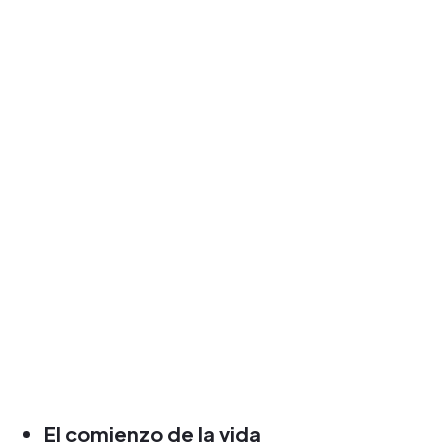
El comienzo de la vida