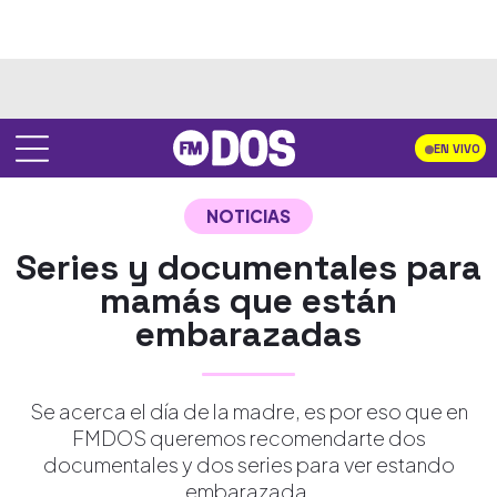
EN VIVO
NOTICIAS
Series y documentales para
mamás que están
embarazadas
Se acerca el día de la madre, es por eso que en
FMDOS queremos recomendarte dos
documentales y dos series para ver estando
embarazada.