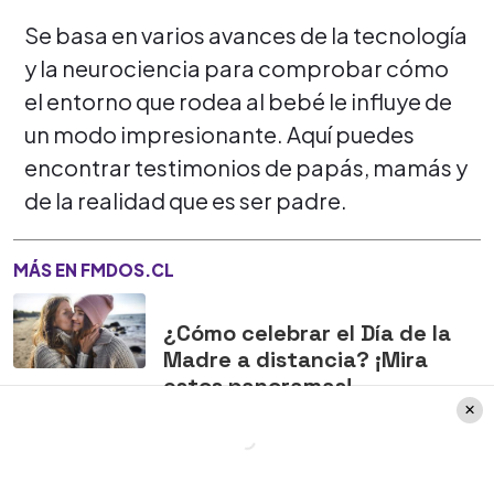
Se basa en varios avances de la tecnología
y la neurociencia para comprobar cómo
el entorno que rodea al bebé le influye de
un modo impresionante. Aquí puedes
encontrar testimonios de papás, mamás y
de la realidad que es ser padre.
MÁS EN FMDOS.CL
¿Cómo celebrar el Día de la
Madre a distancia? ¡Mira
estos panoramas!