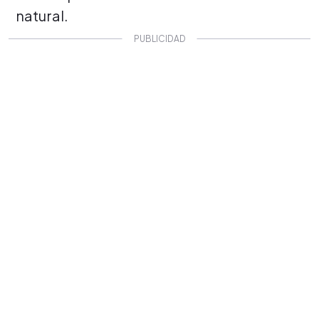
natural.