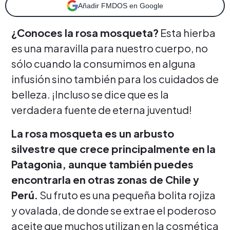
Añadir FMDOS en Google
¿Conoces la rosa mosqueta?
Esta hierba
es una maravilla para nuestro cuerpo, no
sólo cuando la consumimos en alguna
infusión sino también para los cuidados de
belleza. ¡Incluso se dice que es la
verdadera fuente de eterna juventud!
La rosa mosqueta es un arbusto
silvestre que crece principalmente en la
Patagonia, aunque también puedes
encontrarla en otras zonas de Chile y
Perú.
Su fruto es una pequeña bolita rojiza
y ovalada, de donde se extrae el poderoso
aceite que muchos utilizan en la cosmética