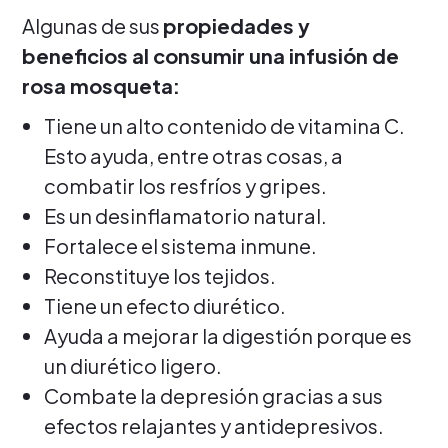
Algunas de sus
propiedades y
beneficios al consumir una infusión de
rosa mosqueta:
Tiene un alto contenido de vitamina C.
Esto ayuda, entre otras cosas, a
combatir los resfríos y gripes.
Es un desinflamatorio natural.
Fortalece el sistema inmune.
Reconstituye los tejidos.
Tiene un efecto diurético.
Ayuda a mejorar la digestión porque es
un diurético ligero.
Combate la depresión gracias a sus
efectos relajantes y antidepresivos.