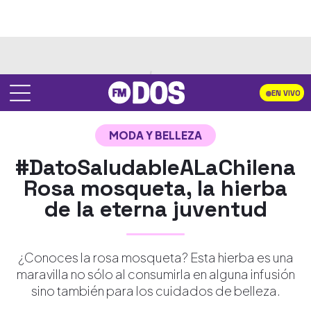
EN VIVO
MODA Y BELLEZA
#DatoSaludableALaChilena
Rosa mosqueta, la hierba
de la eterna juventud
¿Conoces la rosa mosqueta? Esta hierba es una
maravilla no sólo al consumirla en alguna infusión
sino también para los cuidados de belleza.