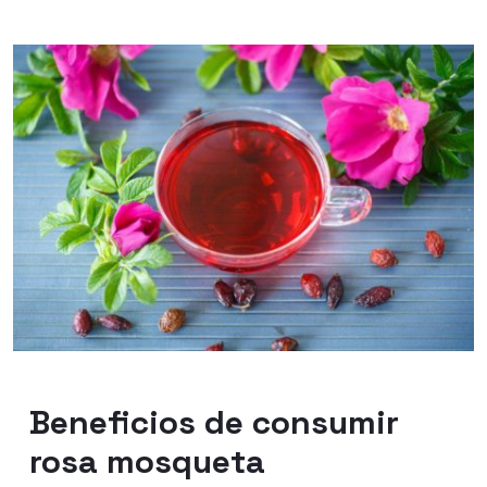
Beneficios de consumir
rosa mosqueta