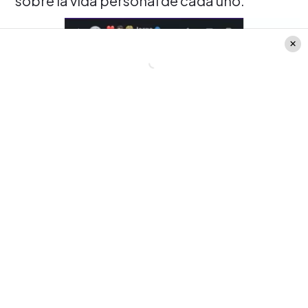
sobre la vida personal de cada uno.