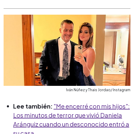
Iván Núñez y Thais Jordao/ Instagram
Lee también:
"Me encerré con mis hijos":
Los minutos de terror que vivió Daniela
Aránguiz cuando un desconocido entró a
su casa