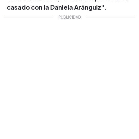
casado con la Daniela Aránguiz".