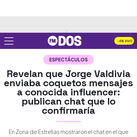
EN VIVO
ESPECTÁCULOS
Revelan que Jorge Valdivia
enviaba coquetos mensajes
a conocida influencer:
publican chat que lo
confirmaría
En Zona de Estrellas mostraron el chat en el que