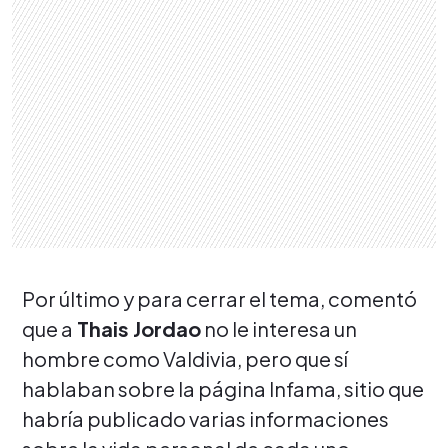
Por último y para cerrar el tema, comentó
que a
Thais Jordao
no le interesa un
hombre como Valdivia, pero que sí
hablaban sobre la página Infama, sitio que
habría publicado varias informaciones