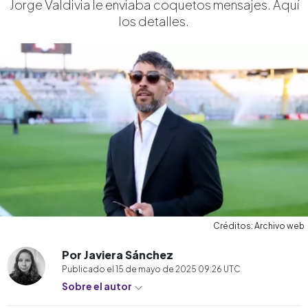
Jorge Valdivia le enviaba coquetos mensajes. Aquí
los detalles.
Créditos: Archivo web
Por Javiera Sánchez
Publicado el
15 de mayo de 2025 09:26
UTC
Sobre el autor