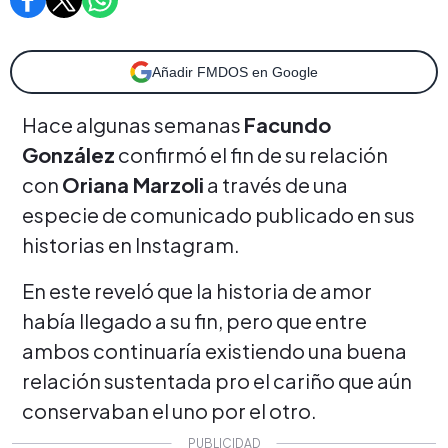
Añadir FMDOS en Google
Hace algunas semanas
Facundo
González
confirmó el fin de su relación
con
Oriana Marzoli
a través de una
especie de comunicado publicado en sus
historias en Instagram.
En este reveló que la historia de amor
había llegado a su fin, pero que entre
ambos continuaría existiendo una buena
relación sustentada pro el cariño que aún
conservaban el uno por el otro.