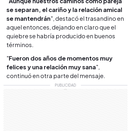
"
Aunque nuestros caminos como pareja
se separan, el cariño y la relación amical
se mantendrán
", destacó el trasandino en
aquel entonces, dejando en claro que el
quiebre se habría producido en buenos
términos.
"
Fueron dos años de momentos muy
felices y una relación muy sana
",
continuó en otra parte del mensaje.