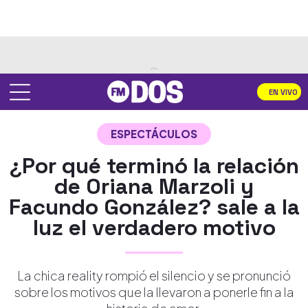
EN VIVO
ESPECTÁCULOS
¿Por qué terminó la relación
de Oriana Marzoli y
Facundo González? sale a la
luz el verdadero motivo
La chica reality rompió el silencio y se pronunció
sobre los motivos que la llevaron a ponerle fin a la