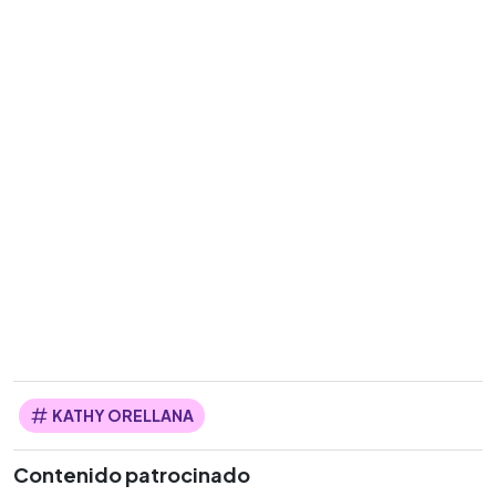
KATHY ORELLANA
Contenido patrocinado