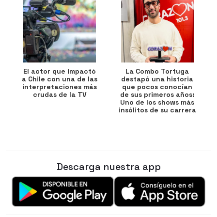
El actor que impactó
La Combo Tortuga
a Chile con una de las
destapó una historia
interpretaciones más
que pocos conocían
crudas de la TV
de sus primeros años:
Uno de los shows más
insólitos de su carrera
Descarga nuestra app