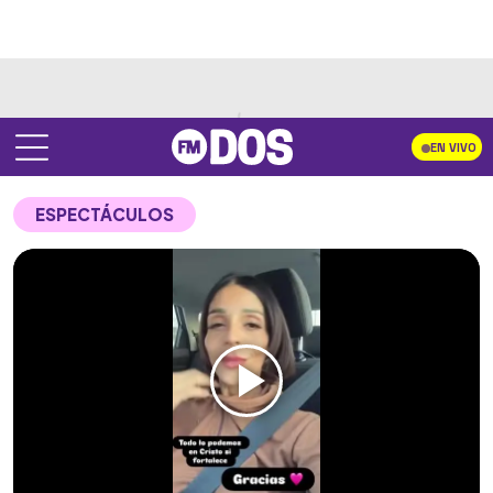
EN VIVO
ESPECTÁCULOS