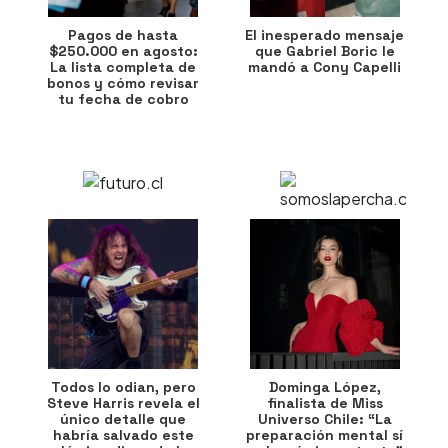
Pagos de hasta
El inesperado mensaje
$250.000 en agosto:
que Gabriel Boric le
La lista completa de
mandó a Cony Capelli
bonos y cómo revisar
tu fecha de cobro
Todos lo odian, pero
Dominga López,
Steve Harris revela el
finalista de Miss
único detalle que
Universo Chile: “La
habría salvado este
preparación mental sí