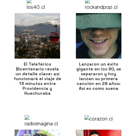
El Teleférico
Lanzaron un éxito
Bicentenario revela
gigante en los 90, se
un detalle clave: así
separaron y hoy
funcionará el viaje de
lanzan su primera
13 minutos entre
canción en 28 años:
Providencia y
Así es como suena
Huechuraba