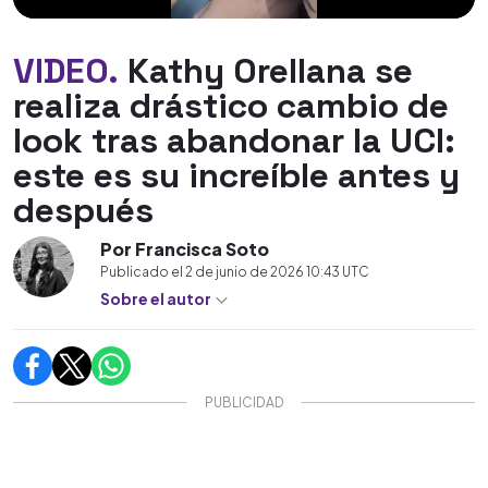
VIDEO.
Kathy Orellana se
realiza drástico cambio de
look tras abandonar la UCI:
este es su increíble antes y
después
Por Francisca Soto
Publicado el
2 de junio de 2026 10:43
UTC
Sobre el autor