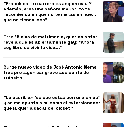
"Francisca, tu carrera es asquerosa. Y
además, eres una señora mayor. Yo te
recomiendo en que no te metas en hue...
que no tienes idea"
Tras 15 días de matrimonio, querido actor
revela que es abiertamente gay: "Ahora
soy libre de vivir la vida..."
Surge nuevo video de José Antonio Neme
tras protagonizar grave accidente de
tránsito
"Le escribían 'sé que estás con una chica'
y se me apuntó a mí como el extorsionador
que la quería sacar del clóset"