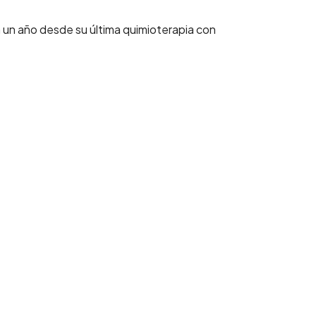
ra un año desde su última quimioterapia con