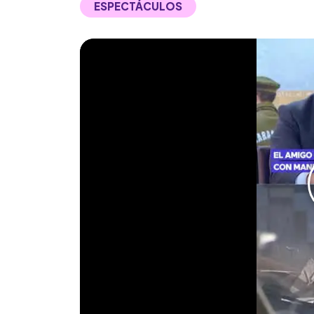
ESPECTÁCULOS