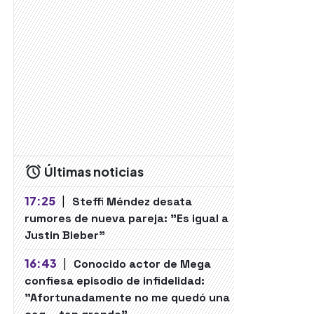
Últimas noticias
17:25
|
Steffi Méndez desata
rumores de nueva pareja: "Es igual a
Justin Bieber"
16:43
|
Conocido actor de Mega
confiesa episodio de infidelidad:
"Afortunadamente no me quedó una