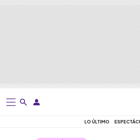
LO ÚLTIMO
ESPECTÁC