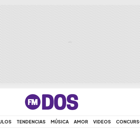
ULOS
TENDENCIAS
MÚSICA
AMOR
VIDEOS
CONCURS