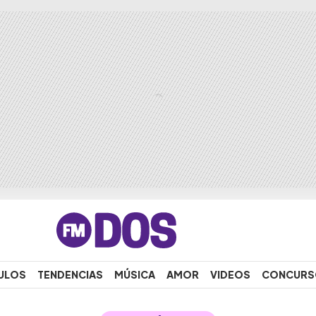
ULOS
TENDENCIAS
MÚSICA
AMOR
VIDEOS
CONCURS