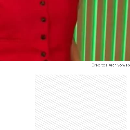
Créditos: Archivo web