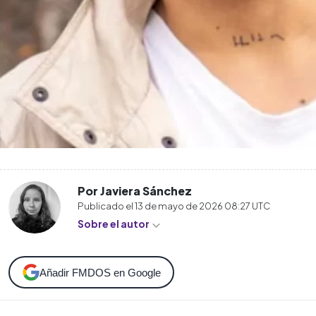
Por Javiera Sánchez
Publicado el
13 de mayo de 2026 08:27
UTC
Sobre el autor
Añadir FMDOS en Google