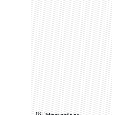
Últimas noticias