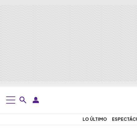
LO ÚLTIMO
ESPECTÁC