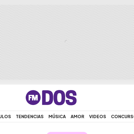
ULOS
TENDENCIAS
MÚSICA
AMOR
VIDEOS
CONCURS