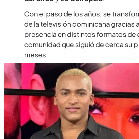
Con el paso de los años, se transfo
de la televisión dominicana gracias a
presencia en distintos formatos de
comunidad que siguió de cerca su p
meses.