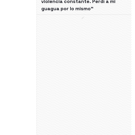
violencia constante. Perdí a mi
guagua por lo mismo"