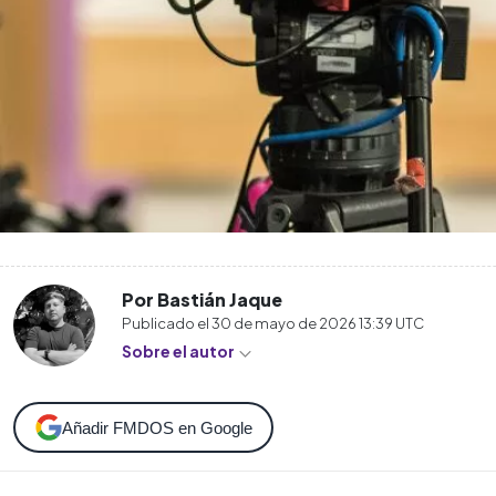
Por Bastián Jaque
Publicado el
30 de mayo de 2026 13:39
UTC
Sobre el autor
Añadir FMDOS en Google