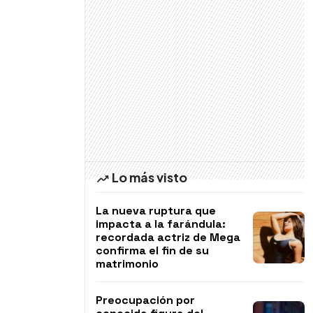
Lo más visto
La nueva ruptura que
impacta a la farándula:
recordada actriz de Mega
confirma el fin de su
matrimonio
Preocupación por