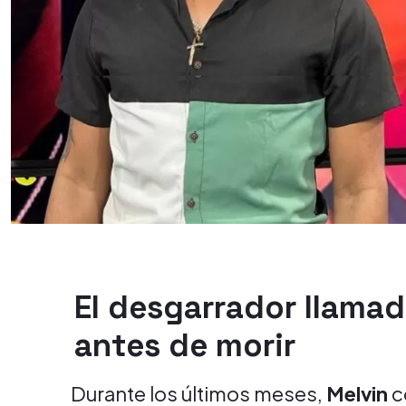
El desgarrador llama
antes de morir
Durante los últimos meses,
Melvin
c