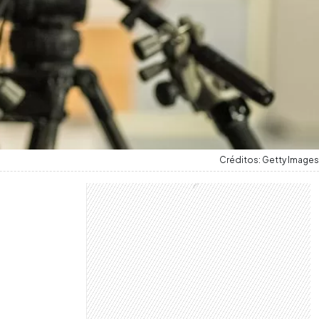
Créditos: Getty Images