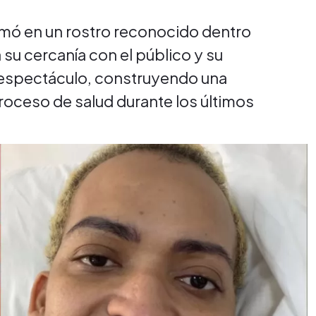
rmó en un rostro reconocido dentro
 su cercanía con el público y su
 espectáculo, construyendo una
roceso de salud durante los últimos