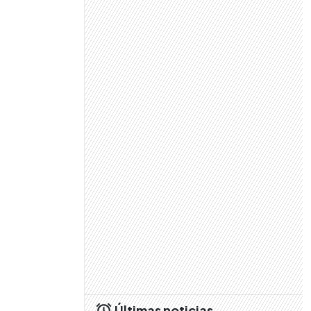
Últimas noticias