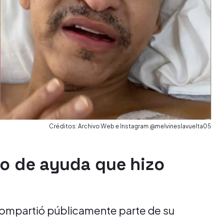
Créditos: Archivo Web e Instagram @melvineslavuelta05
do de ayuda que hizo
ompartió públicamente parte de su