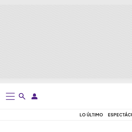
LO ÚLTIMO
ESPECTÁC