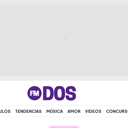
ULOS
TENDENCIAS
MÚSICA
AMOR
VIDEOS
CONCURS