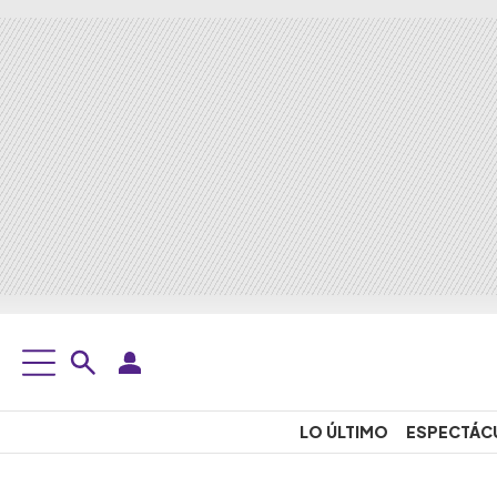
LO ÚLTIMO
ESPECTÁC