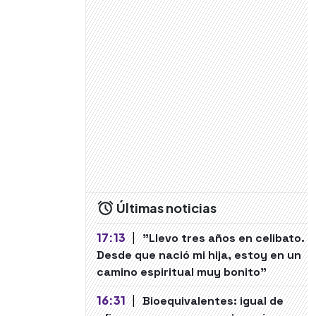
Últimas noticias
17:13
|
"Llevo tres años en celibato.
Desde que nació mi hija, estoy en un
camino espiritual muy bonito"
16:31
|
Bioequivalentes: igual de