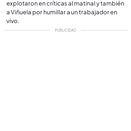
explotaron en críticas al matinal y también
a Viñuela por humillar a un trabajador en
vivo.