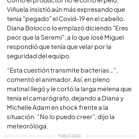
Viñuela insistió aún más expresando que
tenía "pegado" el Covid-19 en el cabello.
Diana Bolocco lo emplazó diciendo "Eres
peor que la Seremi", a lo que José Miguel
respondió que tenía que velar por la
seguridad del equipo.
“Esta cuestión transmite bacterias…”,
comentó el animador. Así, en pleno
matinal llegó y le cortó la larga melena que
tenía el camarógrafo, dejando a Diana y
Michelle Adam en shock frente a la
situación. “No lo puedo creer”, dijo la
meteoróloga.