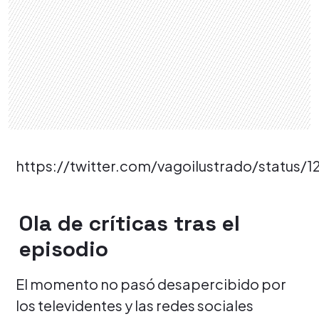
https://twitter.com/vagoilustrado/status
Ola de críticas tras el
episodio
El momento no pasó desapercibido por
los televidentes y las redes sociales