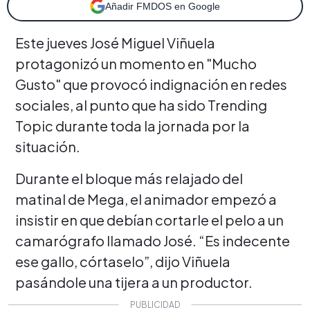
Añadir FMDOS en Google
Este jueves José Miguel Viñuela
protagonizó un momento en "Mucho
Gusto" que provocó indignación en redes
sociales, al punto que ha sido Trending
Topic durante toda la jornada por la
situación.
Durante el bloque más relajado del
matinal de Mega, el animador empezó a
insistir en que debían cortarle el pelo a un
camarógrafo llamado José. “Es indecente
ese gallo, córtaselo”, dijo Viñuela
pasándole una tijera a un productor.