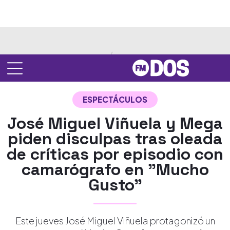
ESPECTÁCULOS
José Miguel Viñuela y Mega
piden disculpas tras oleada
de críticas por episodio con
camarógrafo en "Mucho
Gusto"
Este jueves José Miguel Viñuela protagonizó un