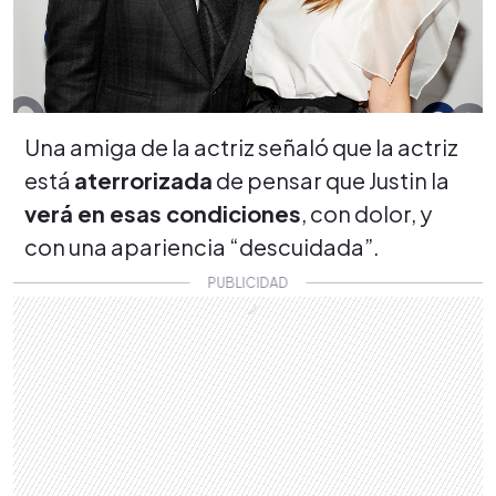
Una amiga de la actriz señaló que la actriz
está
aterrorizada
de pensar que Justin la
verá en esas condiciones
, con dolor, y
con una apariencia “descuidada”.