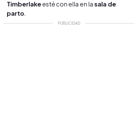
Timberlake
esté con ella en la
sala de
parto
.