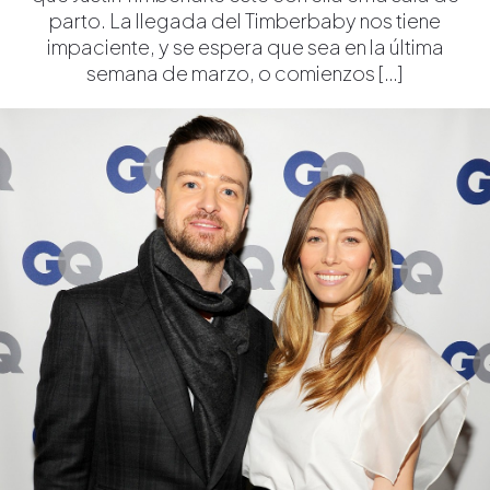
parto. La llegada del Timberbaby nos tiene
impaciente, y se espera que sea en la última
semana de marzo, o comienzos […]