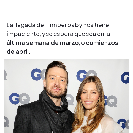
La llegada del Timberbaby nos tiene
impaciente, y se espera que sea en la
última semana de marzo
, o
comienzos
de abril.