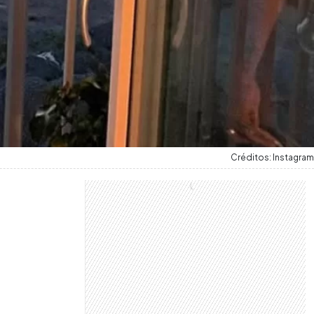
Créditos: Instagram