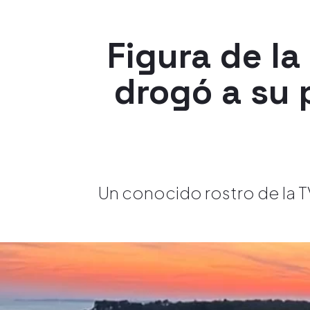
Figura de la
drogó a su p
Un conocido rostro de la T