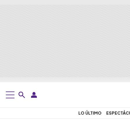
LO ÚLTIMO
ESPECTÁC