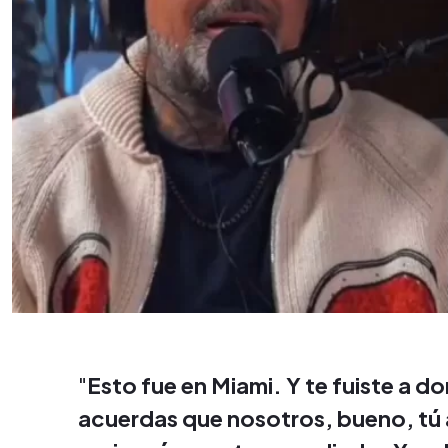
"
Esto fue en Miami. Y te fuiste a d
acuerdas que nosotros, bueno, tú