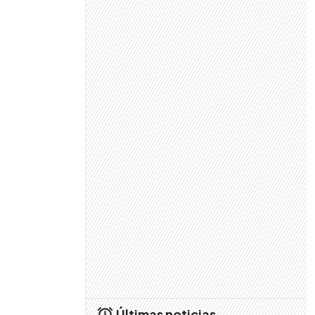
Últimas noticias