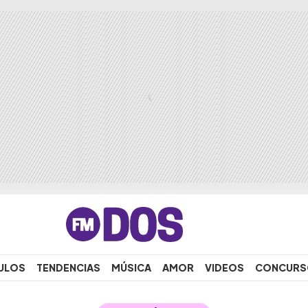
ULOS
TENDENCIAS
MÚSICA
AMOR
VIDEOS
CONCURS