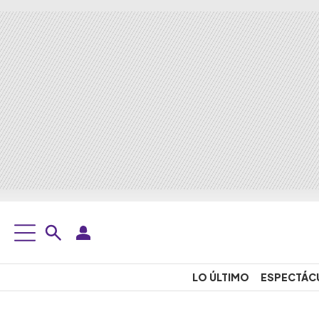
LO ÚLTIMO
ESPECTÁC