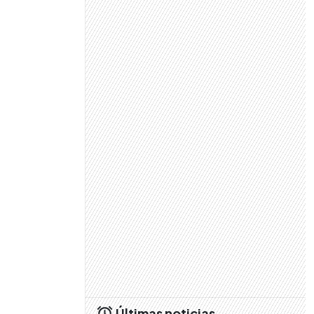
Últimas noticias