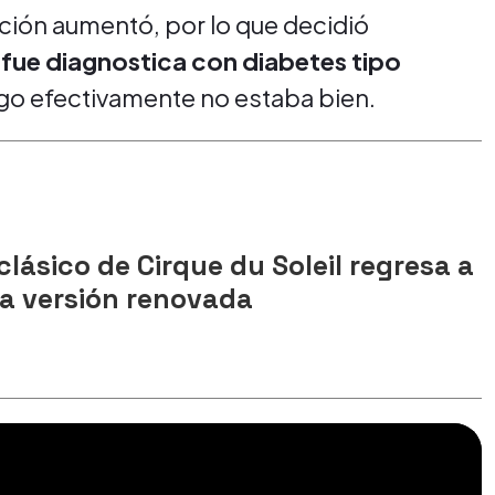
ación aumentó, por lo que decidió
fue diagnostica con diabetes tipo
lgo efectivamente no estaba bien.
 clásico de Cirque du Soleil regresa a
na versión renovada