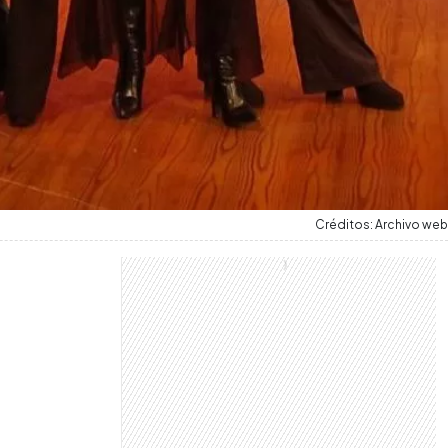
Créditos: Archivo web