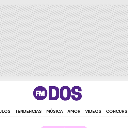
ULOS
TENDENCIAS
MÚSICA
AMOR
VIDEOS
CONCURS