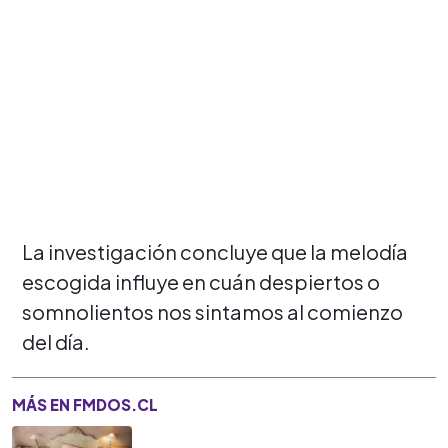
La investigación concluye que la melodía
escogida influye en cuán despiertos o
somnolientos nos sintamos al comienzo
del día.
MÁS EN FMDOS.CL