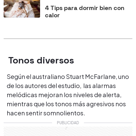
4 Tips para dormir bien con
calor
Tonos diversos
Según el australiano Stuart McFarlane, uno
de los autores del estudio, las alarmas
melódicas mejoran los niveles de alerta,
mientras que los tonos más agresivos nos
hacen sentir somnolientos.