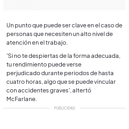
Un punto que puede ser clave en el caso de
personas que necesiten un alto nivel de
atención en el trabajo.
'Si no te despiertas de la forma adecuada,
tu rendimiento puede verse
perjudicado durante periodos de hasta
cuatro horas, algo que se puede vincular
con accidentes graves', altertó
McFarlane.