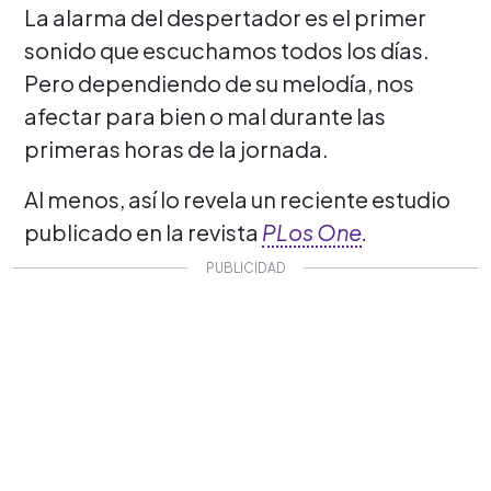
La alarma del despertador es el primer
sonido que escuchamos todos los días.
Pero dependiendo de su melodía, nos
afectar para bien o mal durante las
primeras horas de la jornada.
Al menos, así lo revela un reciente estudio
publicado en la revista
PLos One
.