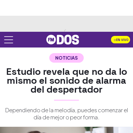
EN VIVO
NOTICIAS
Estudio revela que no da lo
mismo el sonido de alarma
del despertador
Dependiendo de la melodía, puedes comenzar el
día de mejor o peor forma.