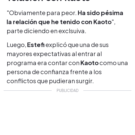
"Obviamente para peor.
Ha sido pésima
la relación que he tenido con Kaoto
",
parte diciendo en exclsuiva.
Luego,
Estefi
explicó que una de sus
mayores expectativas al entrar al
programa era contar con
Kaoto
como una
persona de confianza frente a los
conflictos que pudieran surgir.