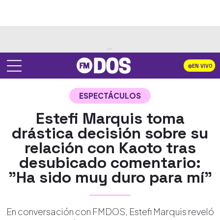
EN VIVO
ESPECTÁCULOS
Estefi Marquis toma
drástica decisión sobre su
relación con Kaoto tras
desubicado comentario:
"Ha sido muy duro para mí"
En conversación con FMDOS, Estefi Marquis reveló