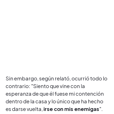
Sin embargo, según relató, ocurrió todo lo
contrario: "Siento que vine con la
esperanza de que él fuese mi contención
dentro de la casa y lo único que ha hecho
es darse vuelta,
irse con mis enemigas
".