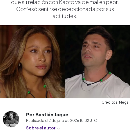
que su relación con Kaoto va de mal en peor.
Confesó sentirse decepcionada por sus
actitudes.
Créditos: Mega
Por Bastián Jaque
Publicado el
2 de julio de 2026 10:02
UTC
Sobre el autor