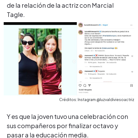
de la relación de la actriz con Marcial
Tagle.
Créditos: Instagram @luzvaldiviesoactriz
Y es que la joven tuvo una celebración con
sus compañeros por finalizar octavo y
pasar a la educación media.