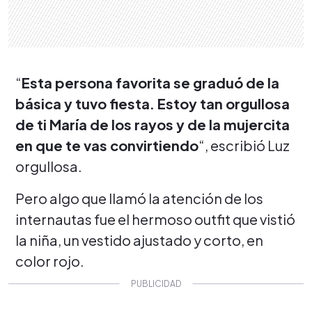
“
Esta persona favorita se graduó de la
básica y tuvo fiesta. Estoy tan orgullosa
de ti María de los rayos y de la mujercita
en que te vas convirtiendo
“, escribió Luz
orgullosa.
Pero algo que llamó la atención de los
internautas fue el hermoso outfit que vistió
la niña, un vestido ajustado y corto, en
color rojo.