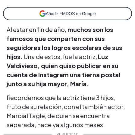
Añadir FMDOS en Google
Al estar en fin de año,
muchos son los
famosos que comparten con sus
seguidores los logros escolares de sus
hijos.
Una de estos, fue la actriz,
Luz
Valdivieso, quien quiso publicar en su
cuenta de Instagram una tierna postal
junto a su hija mayor, María.
Recordemos que la actriz tiene 3 hijos,
fruto de su relación, con el también actor,
Marcial Tagle, de quien se encuentra
separada, hace ya algunos meses.