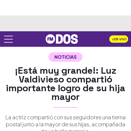
EN VIVO
NOTICIAS
¡Está muy grande!: Luz
Valdivieso compartió
importante logro de su hija
mayor
La actriz compartió con sus seguidores una tierna
postal junto a la mayor de sus hijas, acompañada