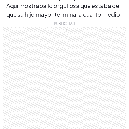
Aquí mostraba lo orgullosa que estaba de
que su hijo mayor terminara cuarto medio.