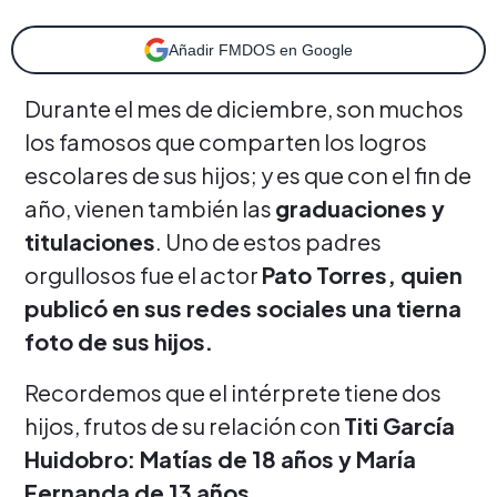
Añadir FMDOS en Google
Durante el mes de diciembre, son muchos
los famosos que comparten los logros
escolares de sus hijos; y es que con el fin de
año, vienen también las
graduaciones y
titulaciones
. Uno de estos padres
orgullosos fue el actor
Pato Torres, quien
publicó en sus redes sociales una tierna
foto de sus hijos.
Recordemos que el intérprete tiene dos
hijos, frutos de su relación con
Titi García
Huidobro: Matías de 18 años y María
Fernanda de 13 años.