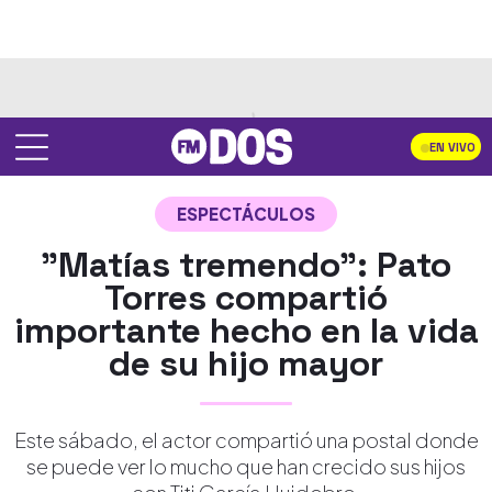
EN VIVO
ESPECTÁCULOS
"Matías tremendo": Pato
Torres compartió
importante hecho en la vida
de su hijo mayor
Este sábado, el actor compartió una postal donde
se puede ver lo mucho que han crecido sus hijos