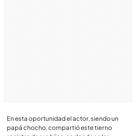
En esta oportunidad el actor, siendo un
papá chocho, compartió este tierno