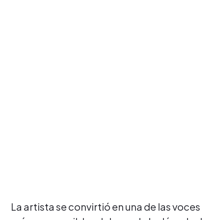
La artista se convirtió en una de las voces