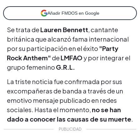
Añadir FMDOS en Google
Se trata de
Lauren Bennett
, cantante
británica que alcanzó fama internacional
por su participación en el éxito
"Party
Rock Anthem"
de
LMFAO
y por integrar el
grupo femenino
G.R.L.
La triste noticia fue confirmada por sus
excompañeras de banda a través de un
emotivo mensaje publicado en redes
sociales. Hasta el momento,
no se han
dado a conocer las causas de su muerte
.