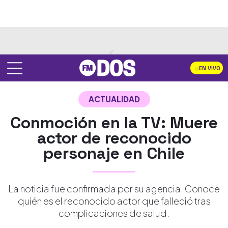
EN VIVO
ACTUALIDAD
Conmoción en la TV: Muere
actor de reconocido
personaje en Chile
La noticia fue confirmada por su agencia. Conoce
quién es el reconocido actor que falleció tras
complicaciones de salud.