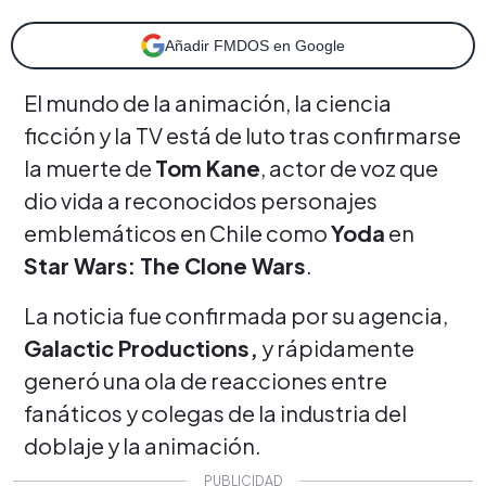
Añadir FMDOS en Google
El mundo de la animación, la ciencia
ficción y la TV está de luto tras confirmarse
la muerte de
Tom Kane
, actor de voz que
dio vida a reconocidos personajes
emblemáticos en Chile como
Yoda
en
Star Wars: The Clone Wars
.
La noticia fue confirmada por su agencia,
Galactic Productions,
y rápidamente
generó una ola de reacciones entre
fanáticos y colegas de la industria del
doblaje y la animación.