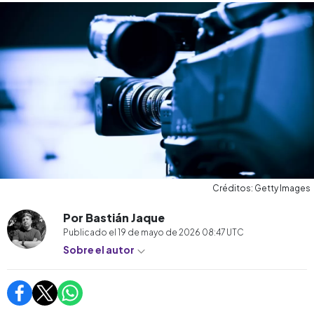
Créditos: Getty Images
Por Bastián Jaque
Publicado el
19 de mayo de 2026 08:47
UTC
Sobre el autor