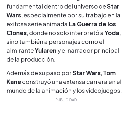
fundamental dentro del universo de
Star
Wars
, especialmente por su trabajo en la
exitosa serie animada
La Guerra de los
Clones
, donde no solo interpretó a
Yoda
,
sino también a personajes como el
almirante
Yularen
y el narrador principal
de la producción.
Además de su paso por
Star Wars
,
Tom
Kane
construyó una extensa carrera en el
mundo de la animación y los videojuegos.