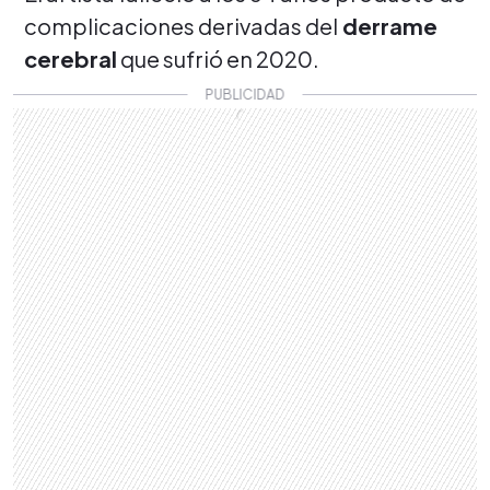
complicaciones derivadas del
derrame
cerebral
que sufrió en 2020.