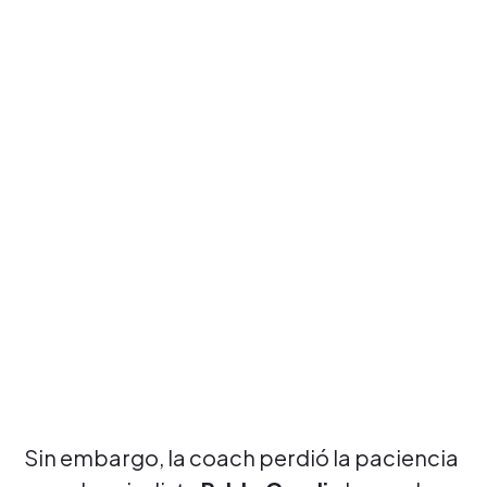
Sin embargo, la coach perdió la paciencia