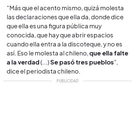
“Más que el acento mismo, quizá molesta
las declaraciones que ella da, donde dice
que ella es una figura pública muy
conocida, que hay que abrir espacios
cuando ella entra a la discoteque, y no es
así. Eso le molesta al chileno,
que ella falte
a la verdad
(...)
Se pasó tres pueblos
”,
dice el periodista chileno.