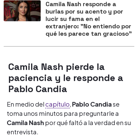
Camila Nash responde a
burlas por su acento y por
lucir su fama en el
extranjero: "No entiendo por
qué les parece tan gracioso"
Camila Nash pierde la
paciencia y le responde a
Pablo Candia
En medio del
capítulo
,
Pablo Candia
se
toma unos minutos para preguntarle a
Camila Nash
por qué faltó a la verdad en su
entrevista.