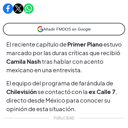
Añadir FMDOS en Google
El reciente capítulo de
Primer Plano
estuvo
marcado por las duras críticas que recibió
Camila Nash
tras hablar con acento
mexicano en una entrevista.
El equipo del programa de farándula de
Chilevisión
se contactó con la
ex Calle 7
,
directo desde México para conocer su
opinión de esta situación.