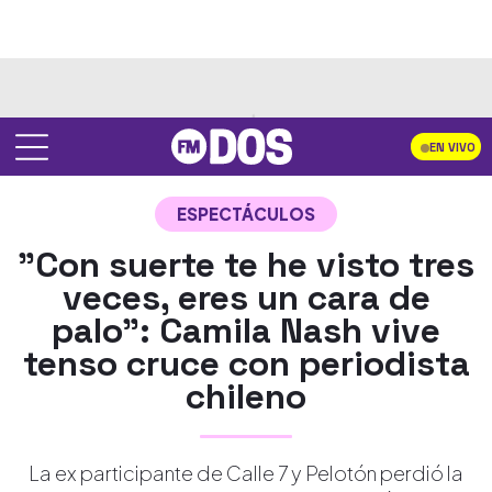
EN VIVO
ESPECTÁCULOS
"Con suerte te he visto tres
veces, eres un cara de
palo": Camila Nash vive
tenso cruce con periodista
chileno
La ex participante de Calle 7 y Pelotón perdió la