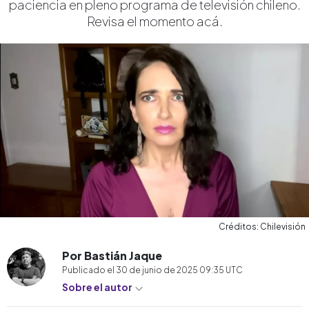
paciencia en pleno programa de televisión chileno.
Revisa el momento acá.
Créditos: Chilevisión
Por Bastián Jaque
Publicado el
30 de junio de 2025 09:35
UTC
Sobre el autor