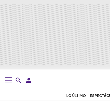
LO ÚLTIMO
ESPECTÁC