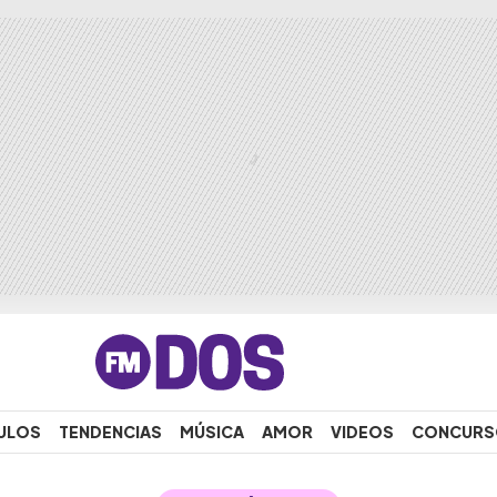
ULOS
TENDENCIAS
MÚSICA
AMOR
VIDEOS
CONCURS