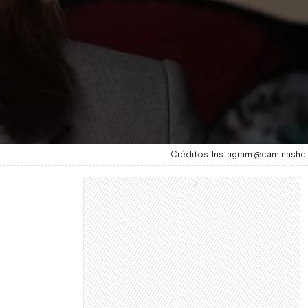
Créditos: Instagram @caminashcl