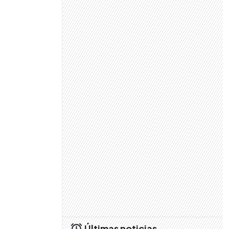
Últimas noticias