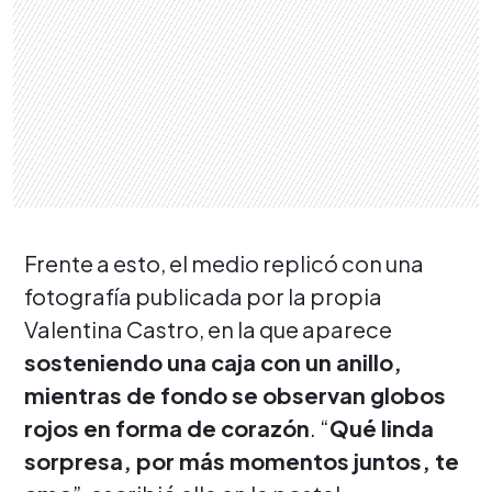
Frente a esto, el medio replicó con una
fotografía publicada por la propia
Valentina Castro, en la que aparece
sosteniendo una caja con un anillo,
mientras de fondo se observan globos
rojos en forma de corazón
. “
Qué linda
sorpresa, por más momentos juntos, te