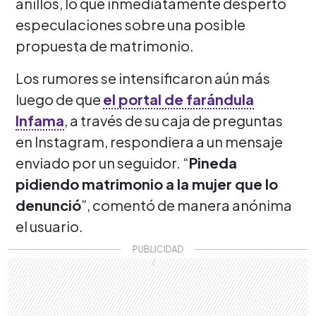
anillos, lo que inmediatamente despertó
especulaciones sobre una posible
propuesta de matrimonio.
Los rumores se intensificaron aún más
luego de que
el portal de farándula
Infama
, a través de su caja de preguntas
en Instagram, respondiera a un mensaje
enviado por un seguidor. “
Pineda
pidiendo matrimonio a la mujer que lo
denunció
”, comentó de manera anónima
el usuario.