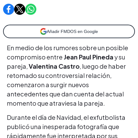
Añadir FMDOS en Google
En medio de los rumores sobre un posible
compromiso entre
Jean Paul Pineda
y su
pareja,
Valentina Castro
, luego de haber
retomado su controversial relación,
comenzaron a surgir nuevos
antecedentes que dan cuenta del actual
momento que atraviesa la pareja.
Durante el día de Navidad, el exfutbolista
publicó una inesperada fotografía que
rápidamente fue interpretada por sus