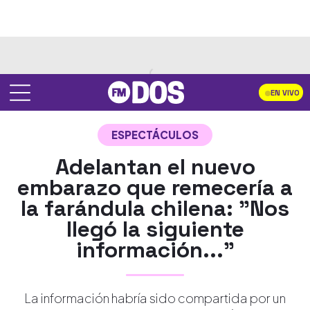
EN VIVO
ESPECTÁCULOS
Adelantan el nuevo
embarazo que remecería a
la farándula chilena: "Nos
llegó la siguiente
información..."
La información habría sido compartida por un