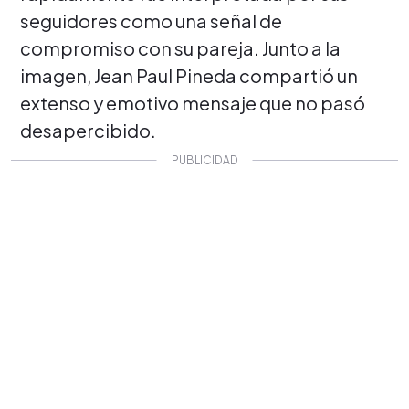
seguidores como una señal de
compromiso con su pareja. Junto a la
imagen, Jean Paul Pineda compartió un
extenso y emotivo mensaje que no pasó
desapercibido.