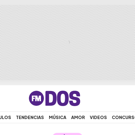
ULOS
TENDENCIAS
MÚSICA
AMOR
VIDEOS
CONCURS