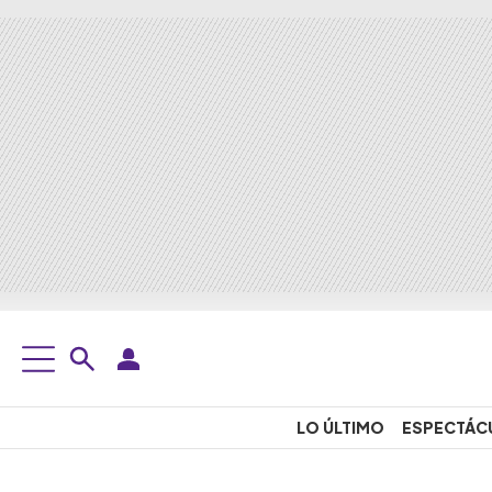
LO ÚLTIMO
ESPECTÁC