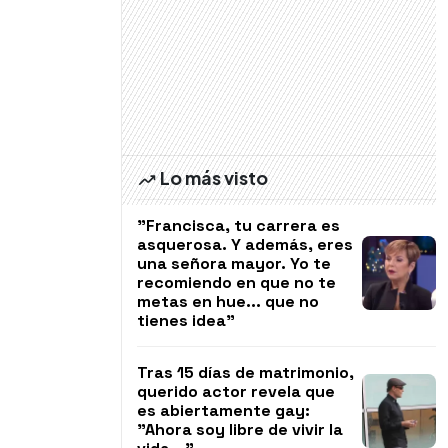
Lo más visto
"Francisca, tu carrera es
asquerosa. Y además, eres
una señora mayor. Yo te
recomiendo en que no te
metas en hue... que no
tienes idea"
Tras 15 días de matrimonio,
querido actor revela que
es abiertamente gay:
"Ahora soy libre de vivir la