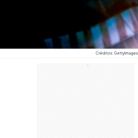
Créditos: GettyImages