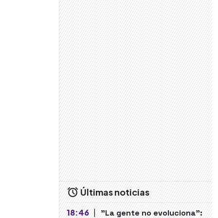
Últimas noticias
18:46
|
"La gente no evoluciona":