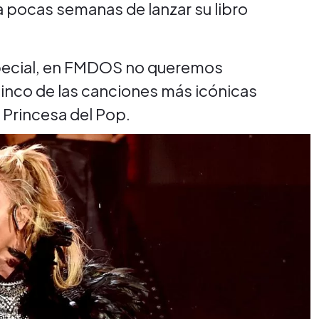
 a pocas semanas de lanzar su libro
special, en FMDOS no queremos
inco de las canciones más icónicas
 Princesa del Pop.