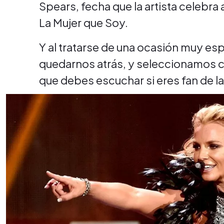
Spears, fecha que la artista celebra
La Mujer que Soy.
Y al tratarse de una ocasión muy e
quedarnos atrás, y seleccionamos c
que debes escuchar si eres fan de la