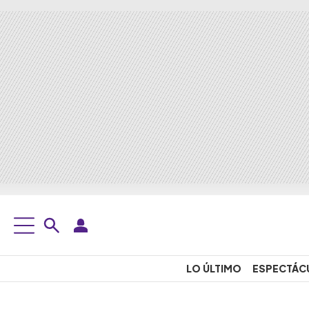
LO ÚLTIMO
ESPECTÁC