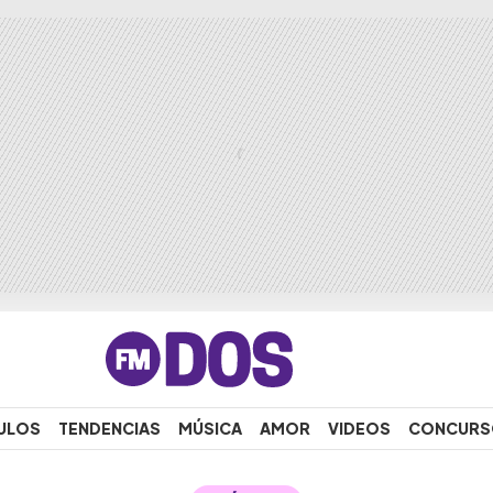
ULOS
TENDENCIAS
MÚSICA
AMOR
VIDEOS
CONCURS