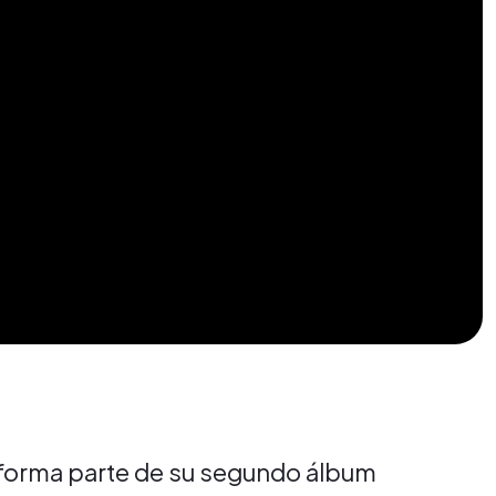
p forma parte de su segundo álbum