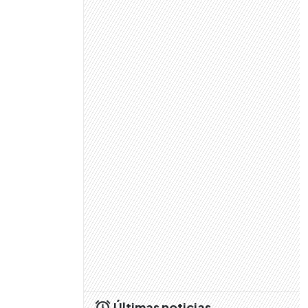
Últimas noticias