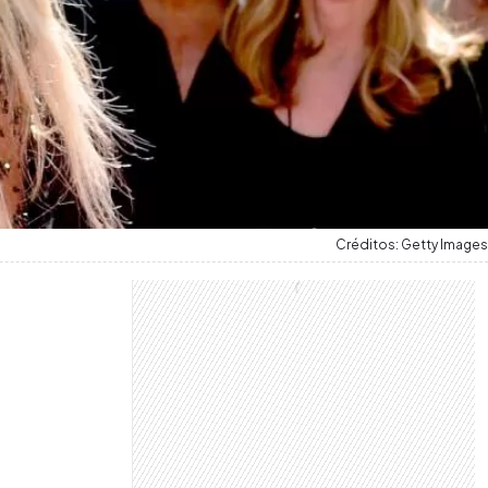
Créditos: Getty Images