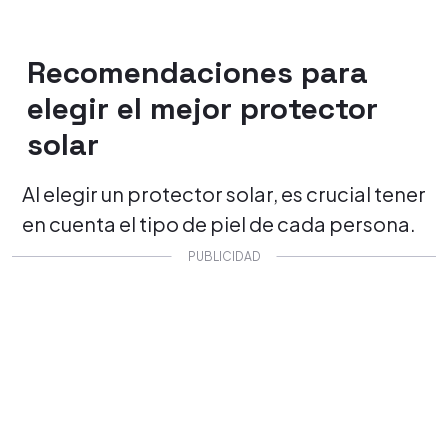
Recomendaciones para
elegir el mejor protector
solar
Al elegir un protector solar, es crucial tener
en cuenta el tipo de piel de cada persona.