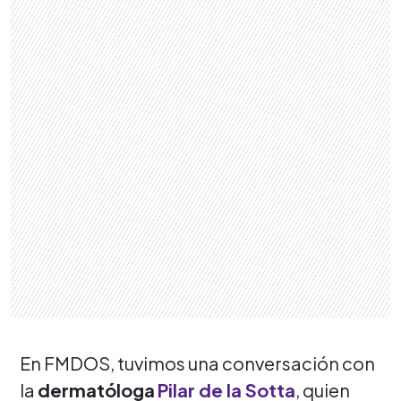
En FMDOS, tuvimos una conversación con
la
dermatóloga
Pilar de la Sotta
, quien