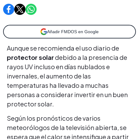
Añadir FMDOS en Google
Aunque se recomienda el uso diario de
protector solar
debido a la presencia de
rayos UV incluso en días nublados e
invernales, el aumento de las
temperaturas ha llevado a muchas
personas a considerar invertir en un buen
protector solar.
Según los pronósticos de varios
meteorólogos de la televisión abierta, se
espera que el calor se intensifique a partir