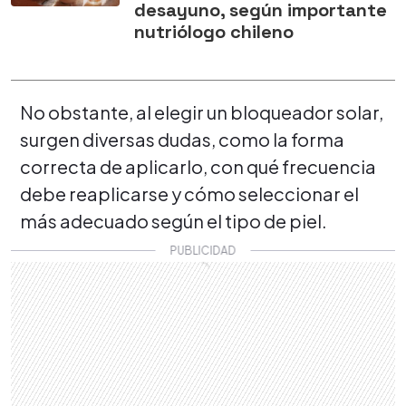
desayuno, según importante
nutriólogo chileno
No obstante, al elegir un bloqueador solar,
surgen diversas dudas, como la forma
correcta de aplicarlo, con qué frecuencia
debe reaplicarse y cómo seleccionar el
más adecuado según el tipo de piel.