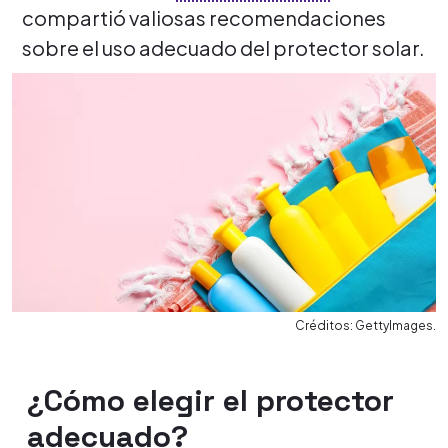
compartió valiosas recomendaciones
sobre el uso adecuado del protector solar.
Créditos: GettyImages.
¿Cómo elegir el protector
adecuado?