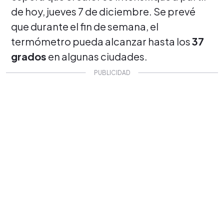
de hoy, jueves 7 de diciembre. Se prevé
que durante el fin de semana, el
termómetro pueda alcanzar hasta los
37
grados
en algunas ciudades.