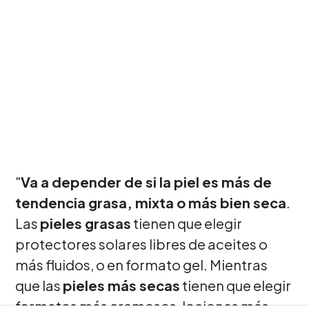
"
Va a depender de si la piel es más de
tendencia grasa, mixta o más bien seca
.
Las
pieles grasas
tienen que elegir
protectores solares libres de aceites o
más fluidos, o en formato gel. Mientras
que las
pieles más secas
tienen que elegir
formatos más cremosos, lociones más