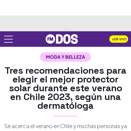
EN VIVO
MODA Y BELLEZA
Tres recomendaciones para
elegir el mejor protector
solar durante este verano
en Chile 2023, según una
dermatóloga
Se acerca el verano en Chile y muchas personas ya