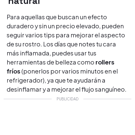
natural
Para aquellas que buscan un efecto
duradero y sin un precio elevado, pueden
seguir varios tips para mejorar el aspecto
de su rostro. Los días que notes tu cara
más inflamada, puedes usar tus
herramientas de belleza como
rollers
fríos
(ponerlos por varios minutos en el
refrigerador), ya que te ayudarán a
desinflamar y a mejorar el flujo sanguíneo.