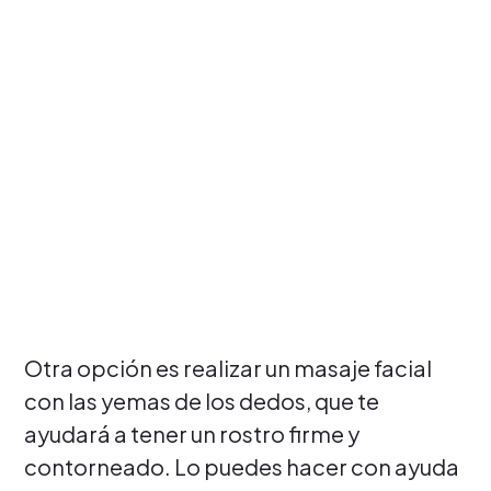
Otra opción es realizar un masaje facial
con las yemas de los dedos, que te
ayudará a tener un rostro firme y
contorneado. Lo puedes hacer con ayuda