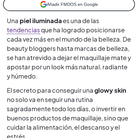
Añadir FMDOS en Google
Una
piel iluminada
es una de las
tendencias
que ha logrado posicionarse
cada vez más en el mundo de la belleza. De
beauty bloggers hasta marcas de belleza,
se han atrevido a dejar el maquillaje mate y
apostar por un look más natural, radiante
y húmedo.
El secreto para conseguir una
glowy skin
no solo va en seguir una rutina
sagradamente todo los días, o invertir en
buenos productos de maquillaje, sino que
cuidar la alimentación, el descanso y el
estrés.