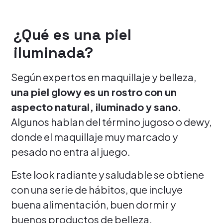
¿Qué es una piel
iluminada?
Según expertos en maquillaje y belleza,
una piel glowy es un rostro con un
aspecto natural, iluminado y sano.
Algunos hablan del término jugoso o dewy,
donde el maquillaje muy marcado y
pesado no entra al juego.
Este look radiante y saludable se obtiene
con una serie de hábitos, que incluye
buena alimentación, buen dormir y
buenos productos de belleza.