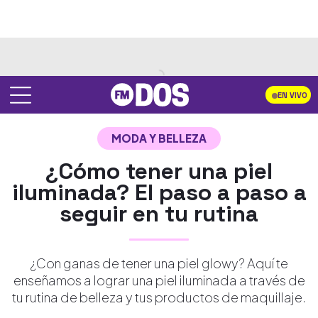
EN VIVO
MODA Y BELLEZA
¿Cómo tener una piel
iluminada? El paso a paso a
seguir en tu rutina
¿Con ganas de tener una piel glowy? Aquí te
enseñamos a lograr una piel iluminada a través de
tu rutina de belleza y tus productos de maquillaje.