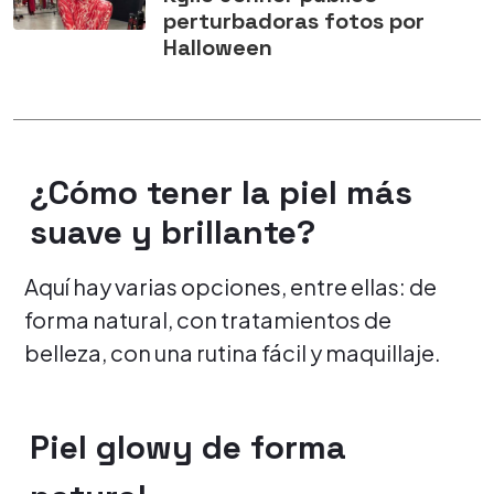
perturbadoras fotos por
Halloween
¿Cómo tener la piel más
suave y brillante?
Aquí hay varias opciones, entre ellas: de
forma natural, con tratamientos de
belleza, con una rutina fácil y maquillaje.
Piel glowy de forma