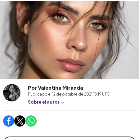
Por Valentina Miranda
Publicado el
12 de octubre de 2021 18:19
UTC
Sobre el autor