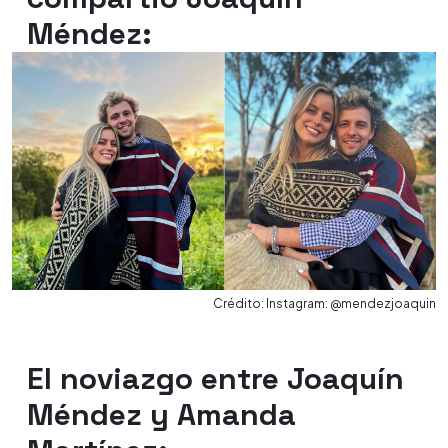
Méndez:
Crédito: Instagram: @mendezjoaquin
El noviazgo entre Joaquín
Méndez y Amanda