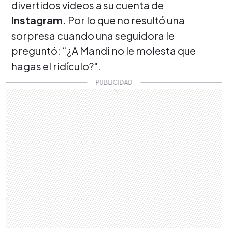
divertidos videos a su cuenta de
Instagram.
Por lo que no resultó una
sorpresa cuando una seguidora le
preguntó: “¿A Mandi no le molesta que
hagas el ridículo?".